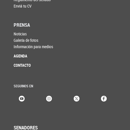
Enviá tu CV
PRENSA
Noticias
Galería de fotos
Información para medios
AGENDA
CONTACTO
SEGUINOS EN
SENADORES