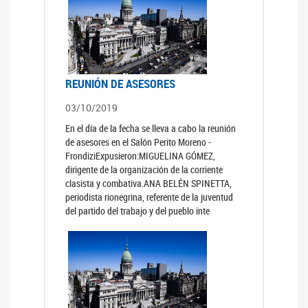
REUNIÓN DE ASESORES
03/10/2019
En el día de la fecha se lleva a cabo la reunión
de asesores en el Salón Perito Moreno -
FrondiziExpusieron:MIGUELINA GÓMEZ,
dirigente de la organización de la corriente
clasista y combativa.ANA BELÉN SPINETTA,
periodista rionegrina, referente de la juventud
del partido del trabajo y del pueblo inte