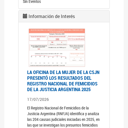
Sin Eventos
Información de Interés
LA OFICINA DE LA MUJER DE LA CSJN
PRESENTÓ LOS RESULTADOS DEL
REGISTRO NACIONAL DE FEMICIDIOS
DE LA JUSTICIA ARGENTINA 2025
17/07/2026
El Registro Nacional de Femicidios de la
Justicia Argentina (RNFJA) identifica y analiza
las 204 causas judiciales iniciadas en 2025, en
las que se investigan los presuntos femicidios