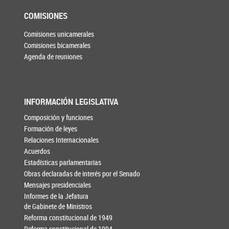
COMISIONES
Comisiones unicamerales
Comisiones bicamerales
Agenda de reuniones
INFORMACIÓN LEGISLATIVA
Composición y funciones
Formación de leyes
Relaciones Internacionales
Acuerdos
Estadísticas parlamentarias
Obras declaradas de interés por el Senado
Mensajes presidenciales
Informes de la Jefatura
de Gabinete de Ministros
Reforma constitucional de 1949
Reforma constitucional de 1994