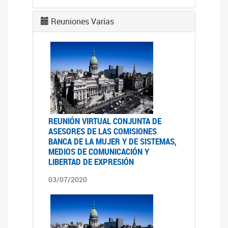
Reuniones Varias
REUNIÓN VIRTUAL CONJUNTA DE
ASESORES DE LAS COMISIONES
BANCA DE LA MUJER Y DE SISTEMAS,
MEDIOS DE COMUNICACIÓN Y
LIBERTAD DE EXPRESIÓN
03/07/2020