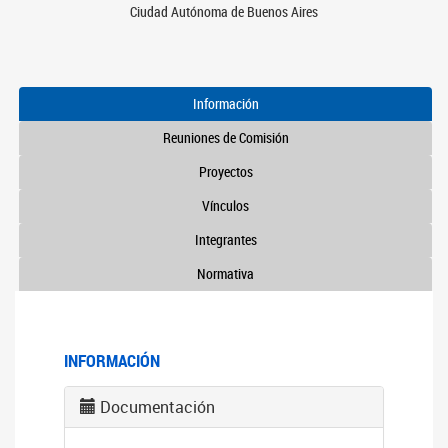
Ciudad Autónoma de Buenos Aires
Información
Reuniones de Comisión
Proyectos
Vínculos
Integrantes
Normativa
INFORMACIÓN
Documentación