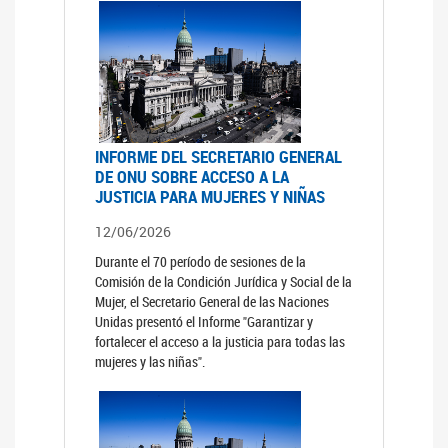
INFORME DEL SECRETARIO GENERAL
DE ONU SOBRE ACCESO A LA
JUSTICIA PARA MUJERES Y NIÑAS
12/06/2026
Durante el 70 período de sesiones de la
Comisión de la Condición Jurídica y Social de la
Mujer, el Secretario General de las Naciones
Unidas presentó el Informe "Garantizar y
fortalecer el acceso a la justicia para todas las
mujeres y las niñas".