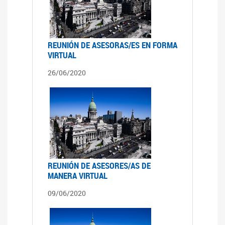
REUNIÓN DE ASESORAS/ES EN FORMA
VIRTUAL
26/06/2020
REUNIÓN DE ASESORES/AS DE
MANERA VIRTUAL
09/06/2020