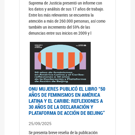
Suprema de Justicia presentó un informe con
los datos y análisis de sus 17 años de trabajo.
Entre los más relevantes se encuentra la
atención a más de 260.000 personas, así como
también un incremento del 59% de las
denuncias entre sus inicios en 2009 y l
ONU MUJERES PUBLICÓ EL LIBRO “50
AÑOS DE FEMINISMOS EN AMÉRICA
LATINA Y EL CARIBE: REFLEXIONES A
30 AÑOS DE LA DECLARACIÓN Y
PLATAFORMA DE ACCIÓN DE BEIJING”
25/09/2025
Se presenta breve reseña de la publicación