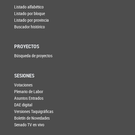
Listado alfabético
Listado por bloque
Listado por provincia
Buscador histórico
PROYECTOS
Búsqueda de proyectos
SESIONES
Votaciones
Plenario de Labor
Asuntos Entrados
DAE digital
Versiones Taquigráficas
Boletín de Novedades
Senado TV en vivo