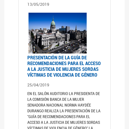
13/05/2019
PRESENTACIÓN DE LA GUÍA DE
RECOMENDACIONES PARA EL ACCESO
A LA JUSTICIA DE MUJERES SORDAS
VÍCTIMAS DE VIOLENCIA DE GÉNERO
25/04/2019
EN EL SALÓN AUDITORIO LA PRESIDENTA DE
LA COMISIÓN BANCA DE LA MUJER
SENADORA NACIONAL NORMA HAYDÉE
DURANGO REALIZA LA PRESENTACIÓN DE LA
"GUÍA DE RECOMENDACIONES PARA EL
ACCESO A LA JUSTICIA DE MUJERES SORDAS
VÍCTIMAS DE VIOLENCIA DE GÉNERO" LA