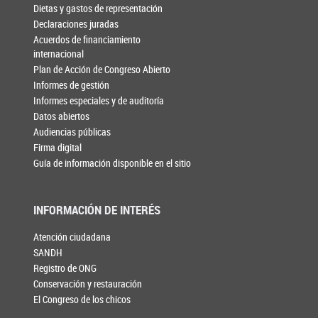
Dietas y gastos de representación
Declaraciones juradas
Acuerdos de financiamiento
internacional
Plan de Acción de Congreso Abierto
Informes de gestión
Informes especiales y de auditoría
Datos abiertos
Audiencias públicas
Firma digital
Guía de información disponible en el sitio
INFORMACIÓN DE INTERÉS
Atención ciudadana
SANDH
Registro de ONG
Conservación y restauración
El Congreso de los chicos