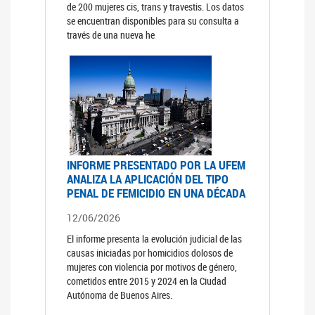
de 200 mujeres cis, trans y travestis. Los datos
se encuentran disponibles para su consulta a
través de una nueva he
INFORME PRESENTADO POR LA UFEM
ANALIZA LA APLICACIÓN DEL TIPO
PENAL DE FEMICIDIO EN UNA DÉCADA
12/06/2026
El informe presenta la evolución judicial de las
causas iniciadas por homicidios dolosos de
mujeres con violencia por motivos de género,
cometidos entre 2015 y 2024 en la Ciudad
Autónoma de Buenos Aires.