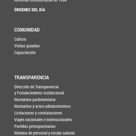
ÓRDENES DEL DÍA
COMUNIDAD
Cultura
Visitas guiadas
Capacitación
TRANSPARENCIA
Dirección de Transparencia
y Fortalecimiento Institucional
Normativa parlamentaria
Normativa y actos administrativos
Licitaciones y contrataciones
Viajes nacionales e internacionales
Partidas presupuestarias
Nómina de personal y escala salarial