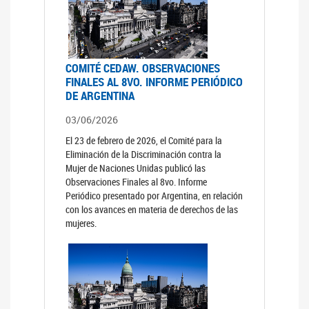
COMITÉ CEDAW. OBSERVACIONES
FINALES AL 8VO. INFORME PERIÓDICO
DE ARGENTINA
03/06/2026
El 23 de febrero de 2026, el Comité para la
Eliminación de la Discriminación contra la
Mujer de Naciones Unidas publicó las
Observaciones Finales al 8vo. Informe
Periódico presentado por Argentina, en relación
con los avances en materia de derechos de las
mujeres.