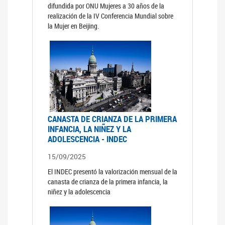
difundida por ONU Mujeres a 30 años de la
realización de la IV Conferencia Mundial sobre
la Mujer en Beijing.
CANASTA DE CRIANZA DE LA PRIMERA
INFANCIA, LA NIÑEZ Y LA
ADOLESCENCIA - INDEC
15/09/2025
El INDEC presentó la valorización mensual de la
canasta de crianza de la primera infancia, la
niñez y la adolescencia