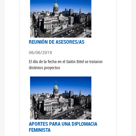
REUNIÓN DE ASESORES/AS
06/06/2019
El día de la fecha en el Salón Bitel se trataron
distintos proyectos
APORTES PARA UNA DIPLOMACIA
FEMINISTA