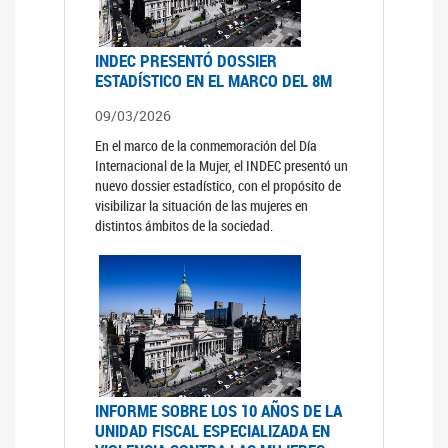
INDEC PRESENTÓ DOSSIER
ESTADÍSTICO EN EL MARCO DEL 8M
09/03/2026
En el marco de la conmemoración del Día
Internacional de la Mujer, el INDEC presentó un
nuevo dossier estadístico, con el propósito de
visibilizar la situación de las mujeres en
distintos ámbitos de la sociedad.
INFORME SOBRE LOS 10 AÑOS DE LA
UNIDAD FISCAL ESPECIALIZADA EN