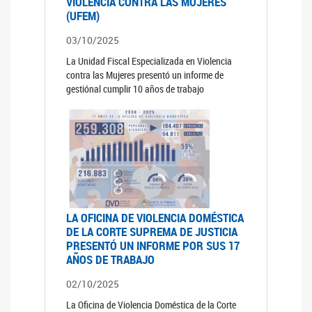
VIOLENCIA CONTRA LAS MUJERES
(UFEM)
03/10/2025
La Unidad Fiscal Especializada en Violencia
contra las Mujeres presentó un informe de
gestiónal cumplir 10 años de trabajo
LA OFICINA DE VIOLENCIA DOMÉSTICA
DE LA CORTE SUPREMA DE JUSTICIA
PRESENTÓ UN INFORME POR SUS 17
AÑOS DE TRABAJO
02/10/2025
La Oficina de Violencia Doméstica de la Corte