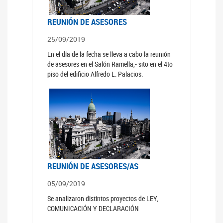
REUNIÓN DE ASESORES
25/09/2019
En el día de la fecha se lleva a cabo la reunión
de asesores en el Salón Ramella,- sito en el 4to
piso del edificio Alfredo L. Palacios.
REUNIÓN DE ASESORES/AS
05/09/2019
Se analizaron distintos proyectos de LEY,
COMUNICACIÓN Y DECLARACIÓN