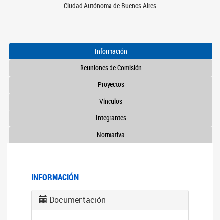
Ciudad Autónoma de Buenos Aires
Información
Reuniones de Comisión
Proyectos
Vínculos
Integrantes
Normativa
INFORMACIÓN
Documentación