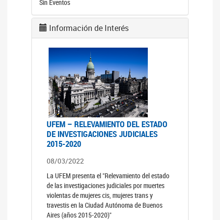
Sin Eventos
Información de Interés
UFEM – RELEVAMIENTO DEL ESTADO
DE INVESTIGACIONES JUDICIALES
2015-2020
08/03/2022
La UFEM presenta el "Relevamiento del estado
de las investigaciones judiciales por muertes
violentas de mujeres cis, mujeres trans y
travestis en la Ciudad Autónoma de Buenos
Aires (años 2015-2020)"