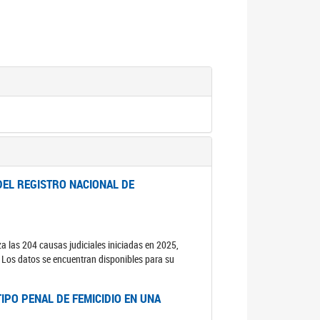
DEL REGISTRO NACIONAL DE
za las 204 causas judiciales iniciadas en 2025,
s. Los datos se encuentran disponibles para su
IPO PENAL DE FEMICIDIO EN UNA