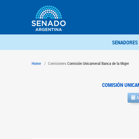
SENADORES
Home
Comisiones
Comisión Unicameral Banca de la Mujer
COMISIÓN UNICA
A