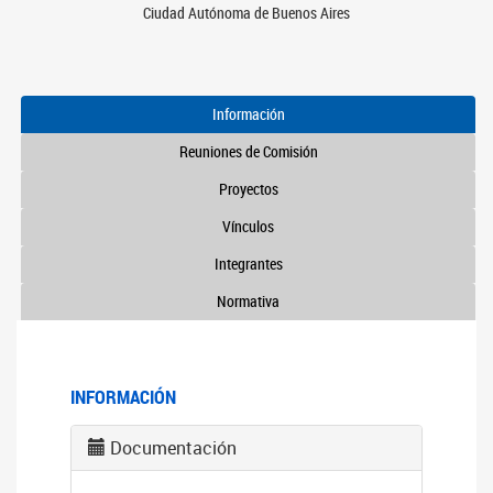
Ciudad Autónoma de Buenos Aires
Información
Reuniones de Comisión
Proyectos
Vínculos
Integrantes
Normativa
INFORMACIÓN
Documentación