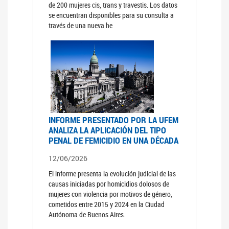
de 200 mujeres cis, trans y travestis. Los datos
se encuentran disponibles para su consulta a
través de una nueva he
INFORME PRESENTADO POR LA UFEM
ANALIZA LA APLICACIÓN DEL TIPO
PENAL DE FEMICIDIO EN UNA DÉCADA
12/06/2026
El informe presenta la evolución judicial de las
causas iniciadas por homicidios dolosos de
mujeres con violencia por motivos de género,
cometidos entre 2015 y 2024 en la Ciudad
Autónoma de Buenos Aires.