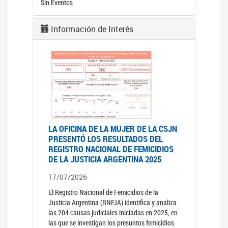
Sin Eventos
Información de Interés
LA OFICINA DE LA MUJER DE LA CSJN
PRESENTÓ LOS RESULTADOS DEL
REGISTRO NACIONAL DE FEMICIDIOS
DE LA JUSTICIA ARGENTINA 2025
17/07/2026
El Registro Nacional de Femicidios de la
Justicia Argentina (RNFJA) identifica y analiza
las 204 causas judiciales iniciadas en 2025, en
las que se investigan los presuntos femicidios