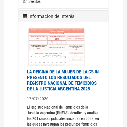
Sin Eventos
Información de Interés
LA OFICINA DE LA MUJER DE LA CSJN
PRESENTÓ LOS RESULTADOS DEL
REGISTRO NACIONAL DE FEMICIDIOS
DE LA JUSTICIA ARGENTINA 2025
17/07/2026
El Registro Nacional de Femicidios de la
Justicia Argentina (RNFJA) identifica y analiza
las 204 causas judiciales iniciadas en 2025, en
las que se investigan los presuntos femicidios