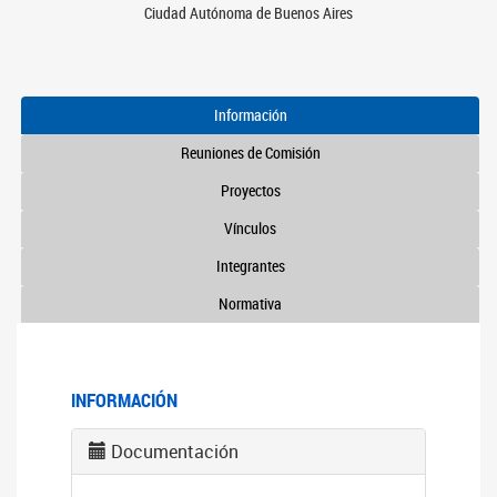
Ciudad Autónoma de Buenos Aires
Información
Reuniones de Comisión
Proyectos
Vínculos
Integrantes
Normativa
INFORMACIÓN
Documentación