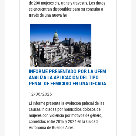
de 200 mujeres cis, trans y travestis. Los datos
se encuentran disponibles para su consulta a
través de una nueva he
INFORME PRESENTADO POR LA UFEM
ANALIZA LA APLICACIÓN DEL TIPO
PENAL DE FEMICIDIO EN UNA DÉCADA
12/06/2026
El informe presenta la evolución judicial de las
causas iniciadas por homicidios dolosos de
mujeres con violencia por motivos de género,
cometidos entre 2015 y 2024 en la Ciudad
Autónoma de Buenos Aires.