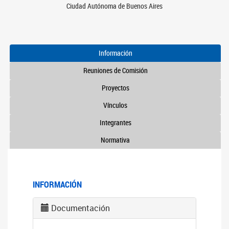
Ciudad Autónoma de Buenos Aires
Información
Reuniones de Comisión
Proyectos
Vínculos
Integrantes
Normativa
INFORMACIÓN
Documentación