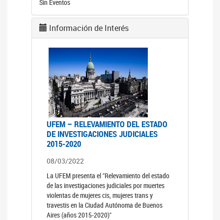
Sin Eventos
Información de Interés
UFEM – RELEVAMIENTO DEL ESTADO
DE INVESTIGACIONES JUDICIALES
2015-2020
08/03/2022
La UFEM presenta el "Relevamiento del estado
de las investigaciones judiciales por muertes
violentas de mujeres cis, mujeres trans y
travestis en la Ciudad Autónoma de Buenos
Aires (años 2015-2020)"