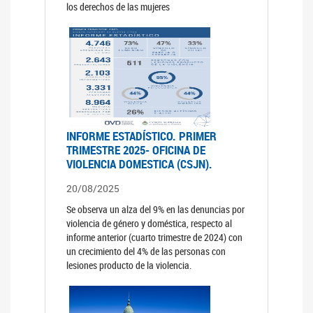
los derechos de las mujeres
INFORME ESTADÍSTICO. PRIMER
TRIMESTRE 2025- OFICINA DE
VIOLENCIA DOMESTICA (CSJN).
20/08/2025
Se observa un alza del 9% en las denuncias por
violencia de género y doméstica, respecto al
informe anterior (cuarto trimestre de 2024) con
un crecimiento del 4% de las personas con
lesiones producto de la violencia.