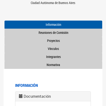
Ciudad Autónoma de Buenos Aires
Información
Reuniones de Comisión
Proyectos
Vínculos
Integrantes
Normativa
INFORMACIÓN
Documentación