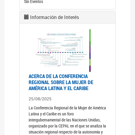
Sin Eventos
Información de Interés
ACERCA DE LA CONFERENCIA
REGIONAL SOBRE LA MUJER DE
AMÉRICA LATINA Y EL CARIBE
25/08/2025
La Conferencia Regional de la Mujer de América
Latina y el Caribe es un foro
intergubernamental de las Naciones Unidas,
organizado por la CEPAL en el que se analiza la
situación regional respecto de la autonomía y