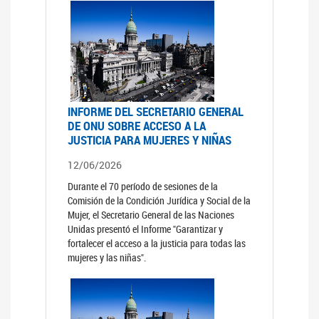
INFORME DEL SECRETARIO GENERAL
DE ONU SOBRE ACCESO A LA
JUSTICIA PARA MUJERES Y NIÑAS
12/06/2026
Durante el 70 período de sesiones de la
Comisión de la Condición Jurídica y Social de la
Mujer, el Secretario General de las Naciones
Unidas presentó el Informe "Garantizar y
fortalecer el acceso a la justicia para todas las
mujeres y las niñas".