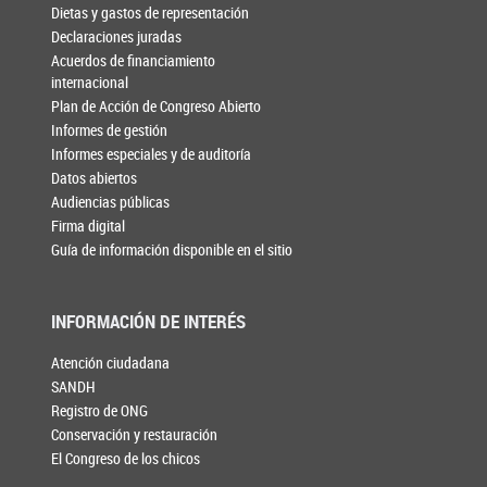
Dietas y gastos de representación
Declaraciones juradas
Acuerdos de financiamiento
internacional
Plan de Acción de Congreso Abierto
Informes de gestión
Informes especiales y de auditoría
Datos abiertos
Audiencias públicas
Firma digital
Guía de información disponible en el sitio
INFORMACIÓN DE INTERÉS
Atención ciudadana
SANDH
Registro de ONG
Conservación y restauración
El Congreso de los chicos