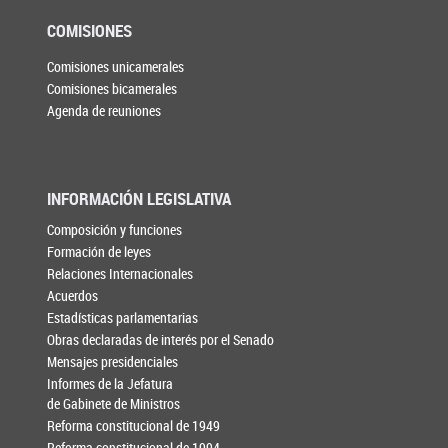
COMISIONES
Comisiones unicamerales
Comisiones bicamerales
Agenda de reuniones
INFORMACIÓN LEGISLATIVA
Composición y funciones
Formación de leyes
Relaciones Internacionales
Acuerdos
Estadísticas parlamentarias
Obras declaradas de interés por el Senado
Mensajes presidenciales
Informes de la Jefatura
de Gabinete de Ministros
Reforma constitucional de 1949
Reforma constitucional de 1994