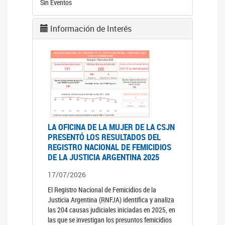
Sin Eventos
Información de Interés
LA OFICINA DE LA MUJER DE LA CSJN
PRESENTÓ LOS RESULTADOS DEL
REGISTRO NACIONAL DE FEMICIDIOS
DE LA JUSTICIA ARGENTINA 2025
17/07/2026
El Registro Nacional de Femicidios de la
Justicia Argentina (RNFJA) identifica y analiza
las 204 causas judiciales iniciadas en 2025, en
las que se investigan los presuntos femicidios