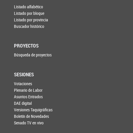
Listado alfabético
Listado por bloque
Listado por provincia
Buscador histórico
PROYECTOS
Búsqueda de proyectos
SESIONES
Votaciones
Plenario de Labor
Asuntos Entrados
DAE digital
Versiones Taquigráficas
Boletín de Novedades
Senado TV en vivo