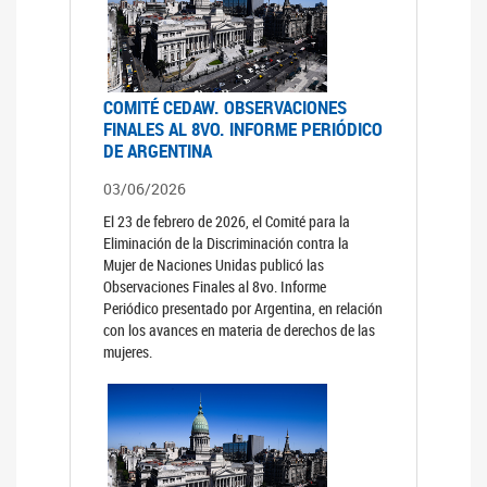
COMITÉ CEDAW. OBSERVACIONES
FINALES AL 8VO. INFORME PERIÓDICO
DE ARGENTINA
03/06/2026
El 23 de febrero de 2026, el Comité para la
Eliminación de la Discriminación contra la
Mujer de Naciones Unidas publicó las
Observaciones Finales al 8vo. Informe
Periódico presentado por Argentina, en relación
con los avances en materia de derechos de las
mujeres.