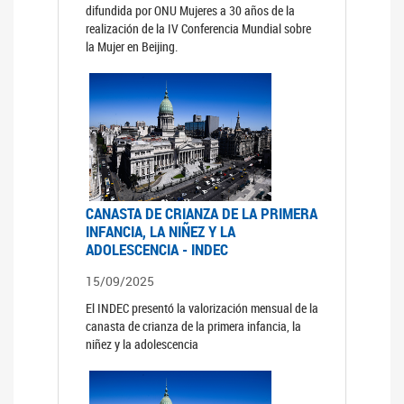
difundida por ONU Mujeres a 30 años de la
realización de la IV Conferencia Mundial sobre
la Mujer en Beijing.
CANASTA DE CRIANZA DE LA PRIMERA
INFANCIA, LA NIÑEZ Y LA
ADOLESCENCIA - INDEC
15/09/2025
El INDEC presentó la valorización mensual de la
canasta de crianza de la primera infancia, la
niñez y la adolescencia