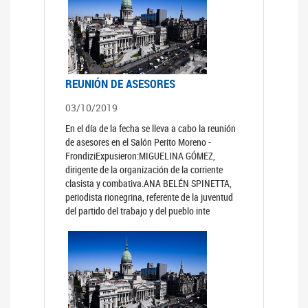
REUNIÓN DE ASESORES
03/10/2019
En el día de la fecha se lleva a cabo la reunión
de asesores en el Salón Perito Moreno -
FrondiziExpusieron:MIGUELINA GÓMEZ,
dirigente de la organización de la corriente
clasista y combativa.ANA BELÉN SPINETTA,
periodista rionegrina, referente de la juventud
del partido del trabajo y del pueblo inte