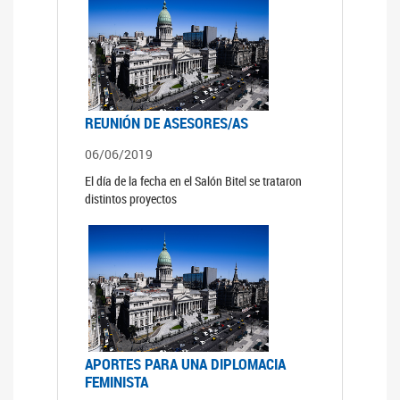
REUNIÓN DE ASESORES/AS
06/06/2019
El día de la fecha en el Salón Bitel se trataron
distintos proyectos
APORTES PARA UNA DIPLOMACIA
FEMINISTA