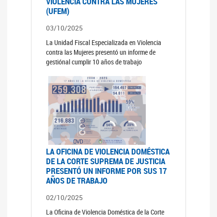
VIOLENCIA CONTRA LAS MUJERES
(UFEM)
03/10/2025
La Unidad Fiscal Especializada en Violencia
contra las Mujeres presentó un informe de
gestiónal cumplir 10 años de trabajo
LA OFICINA DE VIOLENCIA DOMÉSTICA
DE LA CORTE SUPREMA DE JUSTICIA
PRESENTÓ UN INFORME POR SUS 17
AÑOS DE TRABAJO
02/10/2025
La Oficina de Violencia Doméstica de la Corte