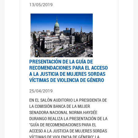
13/05/2019
PRESENTACIÓN DE LA GUÍA DE
RECOMENDACIONES PARA EL ACCESO
A LA JUSTICIA DE MUJERES SORDAS
VÍCTIMAS DE VIOLENCIA DE GÉNERO
25/04/2019
EN EL SALÓN AUDITORIO LA PRESIDENTA DE
LA COMISIÓN BANCA DE LA MUJER
SENADORA NACIONAL NORMA HAYDÉE
DURANGO REALIZA LA PRESENTACIÓN DE LA
"GUÍA DE RECOMENDACIONES PARA EL
ACCESO A LA JUSTICIA DE MUJERES SORDAS
VÍCTIMAS DE VIOLENCIA DE GÉNERO" LA