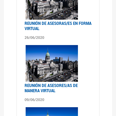
REUNIÓN DE ASESORAS/ES EN FORMA
VIRTUAL
26/06/2020
REUNIÓN DE ASESORES/AS DE
MANERA VIRTUAL
09/06/2020