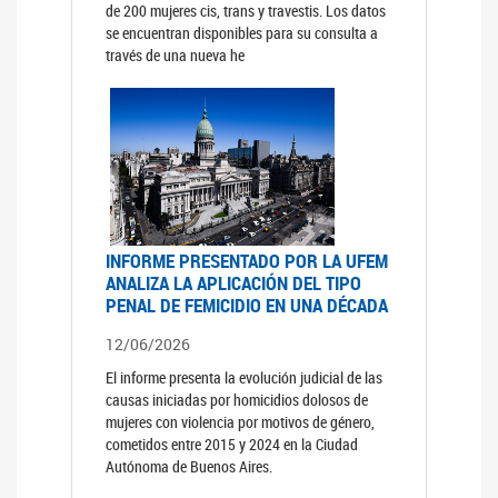
de 200 mujeres cis, trans y travestis. Los datos
se encuentran disponibles para su consulta a
través de una nueva he
INFORME PRESENTADO POR LA UFEM
ANALIZA LA APLICACIÓN DEL TIPO
PENAL DE FEMICIDIO EN UNA DÉCADA
12/06/2026
El informe presenta la evolución judicial de las
causas iniciadas por homicidios dolosos de
mujeres con violencia por motivos de género,
cometidos entre 2015 y 2024 en la Ciudad
Autónoma de Buenos Aires.