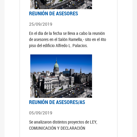
REUNIÓN DE ASESORES
25/09/2019
En el día de la fecha se lleva a cabo la reunión
de asesores en el Salón Ramella,- sito en el 4to
piso del edificio Alfredo L. Palacios.
REUNIÓN DE ASESORES/AS
05/09/2019
Se analizaron distintos proyectos de LEY,
COMUNICACIÓN Y DECLARACIÓN