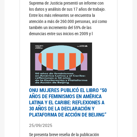
Suprema de Justicia presentó un informe con
los datos y análisis de sus 17 años de trabajo.
Entre los más relevantes se encuentra la
atención a más de 260.000 personas, así como
también un incremento del 59% de las
denuncias entre sus inicios en 2009 y l
ONU MUJERES PUBLICÓ EL LIBRO “50
AÑOS DE FEMINISMOS EN AMÉRICA
LATINA Y EL CARIBE: REFLEXIONES A
30 AÑOS DE LA DECLARACIÓN Y
PLATAFORMA DE ACCIÓN DE BEIJING”
25/09/2025
Se presenta breve reseña de la publicación