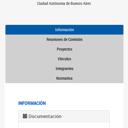
Ciudad Autónoma de Buenos Aires
Información
Reuniones de Comisión
Proyectos
Vínculos
Integrantes
Normativa
INFORMACIÓN
Documentación