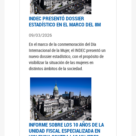
INDEC PRESENTÓ DOSSIER
ESTADÍSTICO EN EL MARCO DEL 8M
09/03/2026
En el marco de la conmemoración del Día
Internacional de la Mujer, el INDEC presentó un
nuevo dossier estadístico, con el propósito de
visibilizar la situación de las mujeres en
distintos ámbitos de la sociedad.
INFORME SOBRE LOS 10 AÑOS DE LA
UNIDAD FISCAL ESPECIALIZADA EN