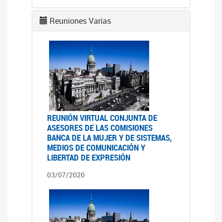
Reuniones Varias
REUNIÓN VIRTUAL CONJUNTA DE
ASESORES DE LAS COMISIONES
BANCA DE LA MUJER Y DE SISTEMAS,
MEDIOS DE COMUNICACIÓN Y
LIBERTAD DE EXPRESIÓN
03/07/2020