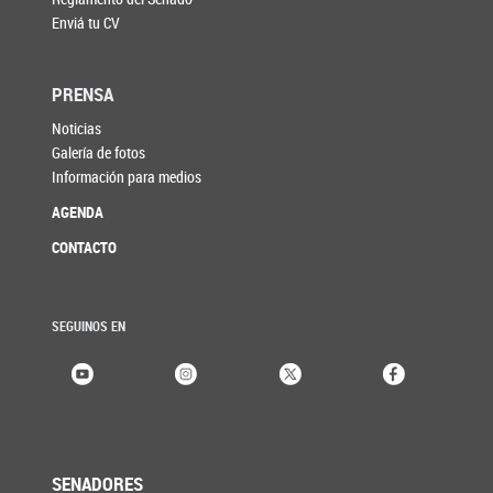
Enviá tu CV
PRENSA
Noticias
Galería de fotos
Información para medios
AGENDA
CONTACTO
SEGUINOS EN
SENADORES