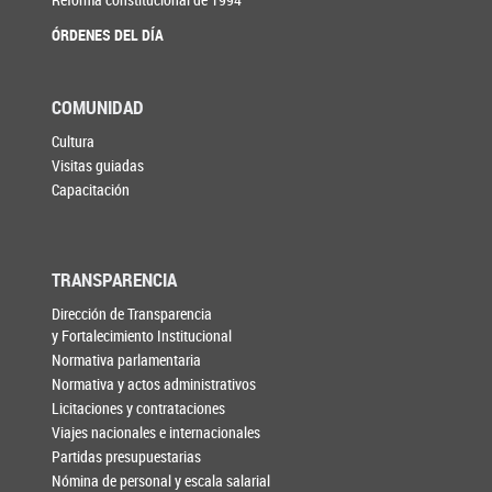
ÓRDENES DEL DÍA
COMUNIDAD
Cultura
Visitas guiadas
Capacitación
TRANSPARENCIA
Dirección de Transparencia
y Fortalecimiento Institucional
Normativa parlamentaria
Normativa y actos administrativos
Licitaciones y contrataciones
Viajes nacionales e internacionales
Partidas presupuestarias
Nómina de personal y escala salarial