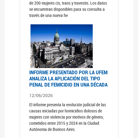
de 200 mujeres cis, trans y travestis. Los datos
se encuentran disponibles para su consulta a
través de una nueva he
INFORME PRESENTADO POR LA UFEM
ANALIZA LA APLICACIÓN DEL TIPO
PENAL DE FEMICIDIO EN UNA DÉCADA
12/06/2026
El informe presenta la evolución judicial de las
causas iniciadas por homicidios dolosos de
mujeres con violencia por motivos de género,
cometidos entre 2015 y 2024 en la Ciudad
Autónoma de Buenos Aires.