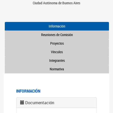
Ciudad Autónoma de Buenos Aires
Información
Reuniones de Comisión
Proyectos
Vínculos
Integrantes
Normativa
INFORMACIÓN
Documentación