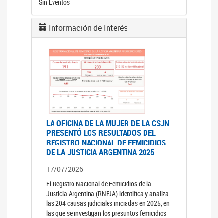
Sin Eventos
Información de Interés
LA OFICINA DE LA MUJER DE LA CSJN
PRESENTÓ LOS RESULTADOS DEL
REGISTRO NACIONAL DE FEMICIDIOS
DE LA JUSTICIA ARGENTINA 2025
17/07/2026
El Registro Nacional de Femicidios de la
Justicia Argentina (RNFJA) identifica y analiza
las 204 causas judiciales iniciadas en 2025, en
las que se investigan los presuntos femicidios