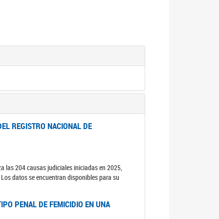
DEL REGISTRO NACIONAL DE
za las 204 causas judiciales iniciadas en 2025,
s. Los datos se encuentran disponibles para su
IPO PENAL DE FEMICIDIO EN UNA