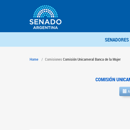
SENADORES
Home
Comisiones
Comisión Unicameral Banca de la Mujer
COMISIÓN UNICA
A