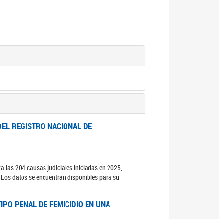
DEL REGISTRO NACIONAL DE
za las 204 causas judiciales iniciadas en 2025,
s. Los datos se encuentran disponibles para su
IPO PENAL DE FEMICIDIO EN UNA