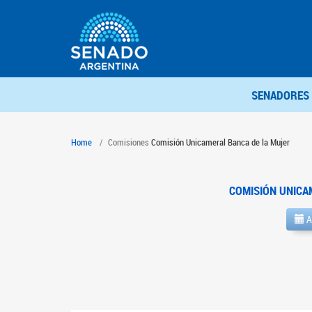
SENADORES
Home
Comisiones
Comisión Unicameral Banca de la Mujer
COMISIÓN UNICA
A