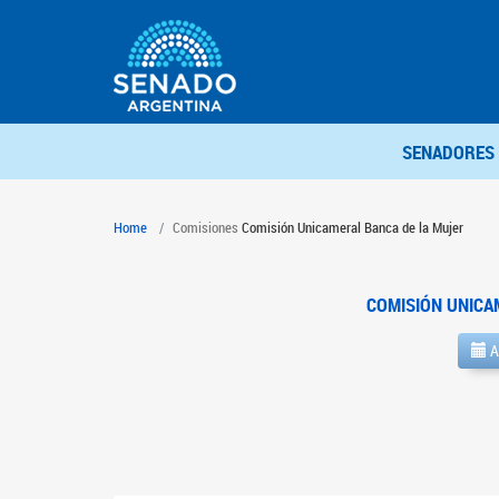
SENADORES
Home
Comisiones
Comisión Unicameral Banca de la Mujer
COMISIÓN UNICA
A