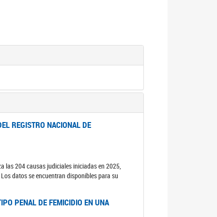
DEL REGISTRO NACIONAL DE
za las 204 causas judiciales iniciadas en 2025,
s. Los datos se encuentran disponibles para su
IPO PENAL DE FEMICIDIO EN UNA