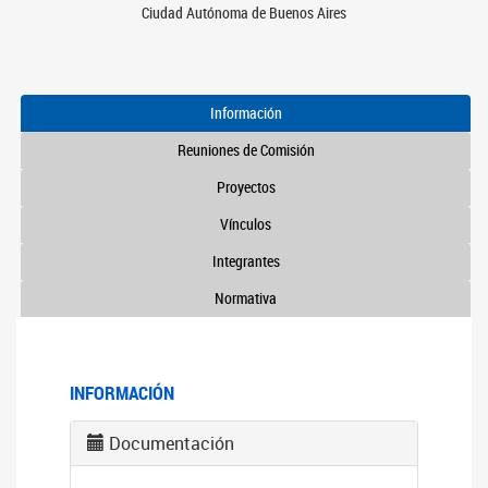
Ciudad Autónoma de Buenos Aires
Información
Reuniones de Comisión
Proyectos
Vínculos
Integrantes
Normativa
INFORMACIÓN
Documentación