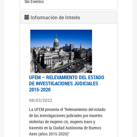
Sin Eventos
Información de Interés
UFEM – RELEVAMIENTO DEL ESTADO
DE INVESTIGACIONES JUDICIALES
2015-2020
08/03/2022
La UFEM presenta el "Relevamiento del estado
de las investigaciones judiciales por muertes
violentas de mujeres cis, mujeres trans y
travestis en la Ciudad Autónoma de Buenos
Aires (años 2015-2020)"