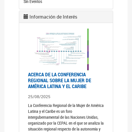
Sin Eventos
Información de Interés
ACERCA DE LA CONFERENCIA
REGIONAL SOBRE LA MUJER DE
AMÉRICA LATINA Y EL CARIBE
25/08/2025
La Conferencia Regional de la Mujer de América
Latina y el Caribe es un foro
intergubernamental de las Naciones Unidas,
organizado por la CEPAL en el que se analiza la
situación regional respecto de la autonomía y