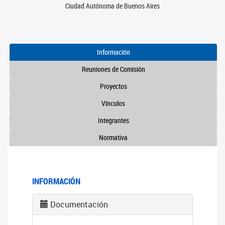
Ciudad Autónoma de Buenos Aires
Información
Reuniones de Comisión
Proyectos
Vínculos
Integrantes
Normativa
INFORMACIÓN
Documentación