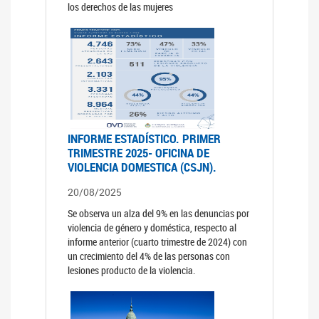
los derechos de las mujeres
INFORME ESTADÍSTICO. PRIMER
TRIMESTRE 2025- OFICINA DE
VIOLENCIA DOMESTICA (CSJN).
20/08/2025
Se observa un alza del 9% en las denuncias por
violencia de género y doméstica, respecto al
informe anterior (cuarto trimestre de 2024) con
un crecimiento del 4% de las personas con
lesiones producto de la violencia.