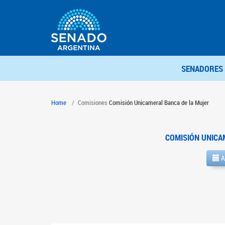
SENADORES
Home
Comisiones
Comisión Unicameral Banca de la Mujer
COMISIÓN UNICA
A