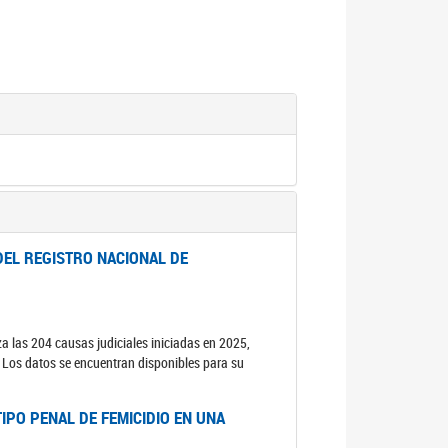
DEL REGISTRO NACIONAL DE
za las 204 causas judiciales iniciadas en 2025,
s. Los datos se encuentran disponibles para su
IPO PENAL DE FEMICIDIO EN UNA