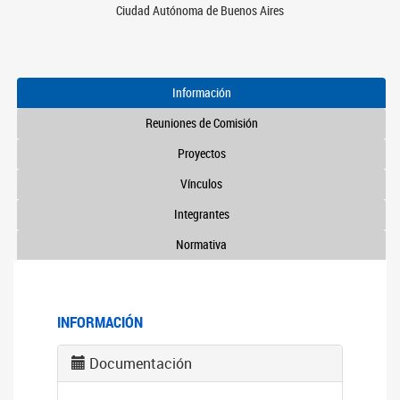
Ciudad Autónoma de Buenos Aires
Información
Reuniones de Comisión
Proyectos
Vínculos
Integrantes
Normativa
INFORMACIÓN
Documentación