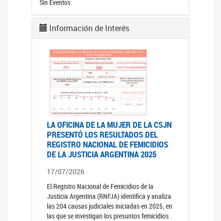
Sin Eventos
Información de Interés
LA OFICINA DE LA MUJER DE LA CSJN
PRESENTÓ LOS RESULTADOS DEL
REGISTRO NACIONAL DE FEMICIDIOS
DE LA JUSTICIA ARGENTINA 2025
17/07/2026
El Registro Nacional de Femicidios de la
Justicia Argentina (RNFJA) identifica y analiza
las 204 causas judiciales iniciadas en 2025, en
las que se investigan los presuntos femicidios