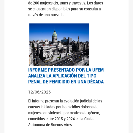
de 200 mujeres cis, trans y travestis. Los datos
se encuentran disponibles para su consulta a
través de una nueva he
INFORME PRESENTADO POR LA UFEM
ANALIZA LA APLICACIÓN DEL TIPO
PENAL DE FEMICIDIO EN UNA DÉCADA
12/06/2026
El informe presenta la evolución judicial de las
causas iniciadas por homicidios dolosos de
mujeres con violencia por motivos de género,
cometidos entre 2015 y 2024 en la Ciudad
Autónoma de Buenos Aires.