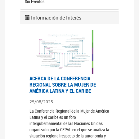
Sin Eventos
Información de Interés
ACERCA DE LA CONFERENCIA
REGIONAL SOBRE LA MUJER DE
AMÉRICA LATINA Y EL CARIBE
25/08/2025
La Conferencia Regional de la Mujer de América
Latina y el Caribe es un foro
intergubernamental de las Naciones Unidas,
organizado por la CEPAL en el que se analiza la
situación regional respecto de la autonomía y