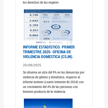
los derechos de las mujeres
INFORME ESTADÍSTICO. PRIMER
TRIMESTRE 2025- OFICINA DE
VIOLENCIA DOMESTICA (CSJN).
20/08/2025
Se observa un alza del 9% en las denuncias por
violencia de género y doméstica, respecto al
informe anterior (cuarto trimestre de 2024) con
un crecimiento del 4% de las personas con
lesiones producto de la violencia.