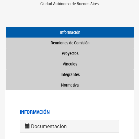
Ciudad Autónoma de Buenos Aires
Información
Reuniones de Comisión
Proyectos
Vínculos
Integrantes
Normativa
INFORMACIÓN
Documentación