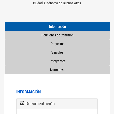
Ciudad Autónoma de Buenos Aires
Información
Reuniones de Comisión
Proyectos
Vínculos
Integrantes
Normativa
INFORMACIÓN
Documentación