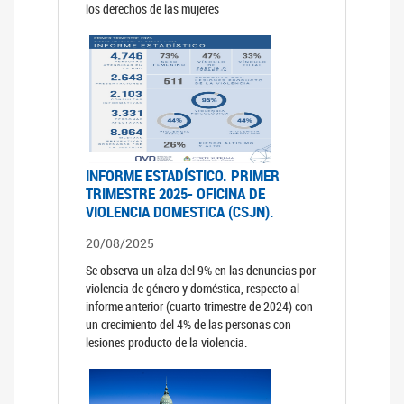
los derechos de las mujeres
INFORME ESTADÍSTICO. PRIMER
TRIMESTRE 2025- OFICINA DE
VIOLENCIA DOMESTICA (CSJN).
20/08/2025
Se observa un alza del 9% en las denuncias por
violencia de género y doméstica, respecto al
informe anterior (cuarto trimestre de 2024) con
un crecimiento del 4% de las personas con
lesiones producto de la violencia.