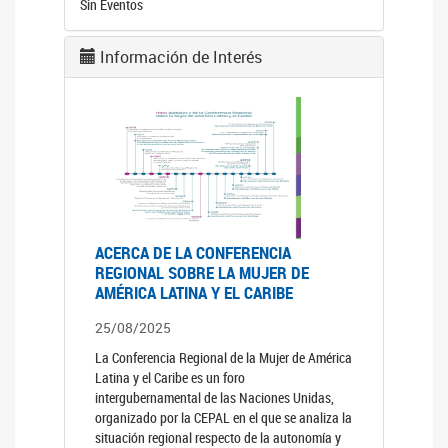
Sin Eventos
Información de Interés
ACERCA DE LA CONFERENCIA
REGIONAL SOBRE LA MUJER DE
AMÉRICA LATINA Y EL CARIBE
25/08/2025
La Conferencia Regional de la Mujer de América
Latina y el Caribe es un foro
intergubernamental de las Naciones Unidas,
organizado por la CEPAL en el que se analiza la
situación regional respecto de la autonomía y