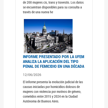
de 200 mujeres cis, trans y travestis. Los datos
se encuentran disponibles para su consulta a
través de una nueva he
INFORME PRESENTADO POR LA UFEM
ANALIZA LA APLICACIÓN DEL TIPO
PENAL DE FEMICIDIO EN UNA DÉCADA
12/06/2026
El informe presenta la evolución judicial de las
causas iniciadas por homicidios dolosos de
mujeres con violencia por motivos de género,
cometidos entre 2015 y 2024 en la Ciudad
Autónoma de Buenos Aires.