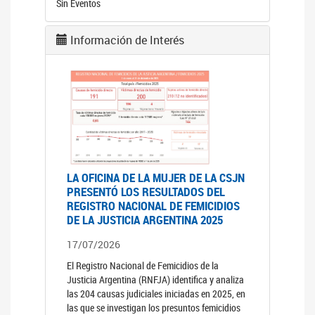
Sin Eventos
Información de Interés
LA OFICINA DE LA MUJER DE LA CSJN
PRESENTÓ LOS RESULTADOS DEL
REGISTRO NACIONAL DE FEMICIDIOS
DE LA JUSTICIA ARGENTINA 2025
17/07/2026
El Registro Nacional de Femicidios de la
Justicia Argentina (RNFJA) identifica y analiza
las 204 causas judiciales iniciadas en 2025, en
las que se investigan los presuntos femicidios