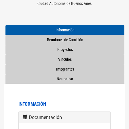
Ciudad Autónoma de Buenos Aires
Información
Reuniones de Comisión
Proyectos
Vínculos
Integrantes
Normativa
INFORMACIÓN
Documentación