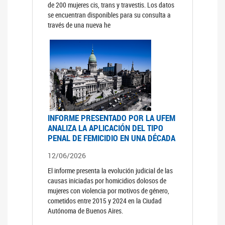
de 200 mujeres cis, trans y travestis. Los datos
se encuentran disponibles para su consulta a
través de una nueva he
INFORME PRESENTADO POR LA UFEM
ANALIZA LA APLICACIÓN DEL TIPO
PENAL DE FEMICIDIO EN UNA DÉCADA
12/06/2026
El informe presenta la evolución judicial de las
causas iniciadas por homicidios dolosos de
mujeres con violencia por motivos de género,
cometidos entre 2015 y 2024 en la Ciudad
Autónoma de Buenos Aires.