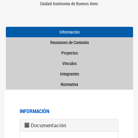
Ciudad Autónoma de Buenos Aires
Información
Reuniones de Comisión
Proyectos
Vínculos
Integrantes
Normativa
INFORMACIÓN
Documentación