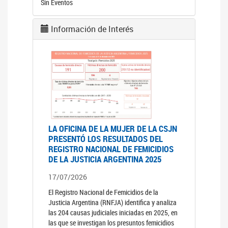
Sin Eventos
Información de Interés
LA OFICINA DE LA MUJER DE LA CSJN
PRESENTÓ LOS RESULTADOS DEL
REGISTRO NACIONAL DE FEMICIDIOS
DE LA JUSTICIA ARGENTINA 2025
17/07/2026
El Registro Nacional de Femicidios de la
Justicia Argentina (RNFJA) identifica y analiza
las 204 causas judiciales iniciadas en 2025, en
las que se investigan los presuntos femicidios