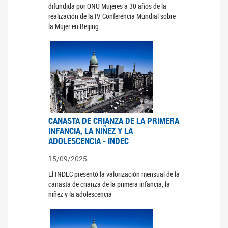
difundida por ONU Mujeres a 30 años de la
realización de la IV Conferencia Mundial sobre
la Mujer en Beijing.
CANASTA DE CRIANZA DE LA PRIMERA
INFANCIA, LA NIÑEZ Y LA
ADOLESCENCIA - INDEC
15/09/2025
El INDEC presentó la valorización mensual de la
canasta de crianza de la primera infancia, la
niñez y la adolescencia