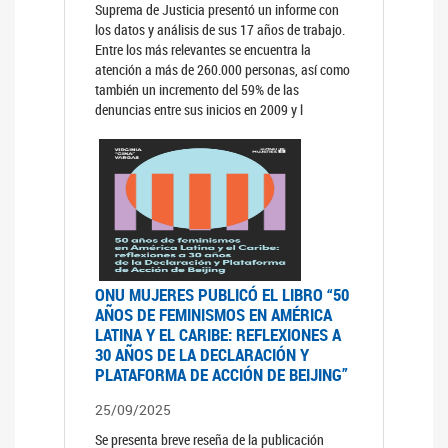
Suprema de Justicia presentó un informe con
los datos y análisis de sus 17 años de trabajo.
Entre los más relevantes se encuentra la
atención a más de 260.000 personas, así como
también un incremento del 59% de las
denuncias entre sus inicios en 2009 y l
ONU MUJERES PUBLICÓ EL LIBRO “50
AÑOS DE FEMINISMOS EN AMÉRICA
LATINA Y EL CARIBE: REFLEXIONES A
30 AÑOS DE LA DECLARACIÓN Y
PLATAFORMA DE ACCIÓN DE BEIJING”
25/09/2025
Se presenta breve reseña de la publicación