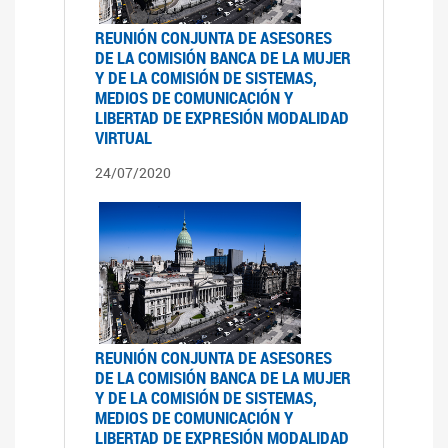
REUNIÓN CONJUNTA DE ASESORES
DE LA COMISIÓN BANCA DE LA MUJER
Y DE LA COMISIÓN DE SISTEMAS,
MEDIOS DE COMUNICACIÓN Y
LIBERTAD DE EXPRESIÓN MODALIDAD
VIRTUAL
24/07/2020
REUNIÓN CONJUNTA DE ASESORES
DE LA COMISIÓN BANCA DE LA MUJER
Y DE LA COMISIÓN DE SISTEMAS,
MEDIOS DE COMUNICACIÓN Y
LIBERTAD DE EXPRESIÓN MODALIDAD