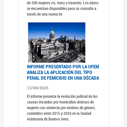
de 200 mujeres cis, trans y travestis. Los datos
se encuentran disponibles para su consulta a
través de una nueva he
INFORME PRESENTADO POR LA UFEM
ANALIZA LA APLICACIÓN DEL TIPO
PENAL DE FEMICIDIO EN UNA DÉCADA
12/06/2026
El informe presenta la evolución judicial de las
causas iniciadas por homicidios dolosos de
mujeres con violencia por motivos de género,
cometidos entre 2015 y 2024 en la Ciudad
Autónoma de Buenos Aires.