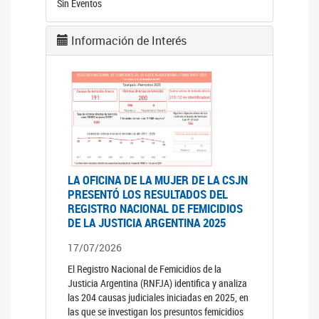
Sin Eventos
Información de Interés
LA OFICINA DE LA MUJER DE LA CSJN
PRESENTÓ LOS RESULTADOS DEL
REGISTRO NACIONAL DE FEMICIDIOS
DE LA JUSTICIA ARGENTINA 2025
17/07/2026
El Registro Nacional de Femicidios de la
Justicia Argentina (RNFJA) identifica y analiza
las 204 causas judiciales iniciadas en 2025, en
las que se investigan los presuntos femicidios