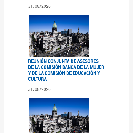
31/08/2020
REUNIÓN CONJUNTA DE ASESORES
DE LA COMISIÓN BANCA DE LA MUJER
Y DE LA COMISIÓN DE EDUCACIÓN Y
CULTURA
31/08/2020