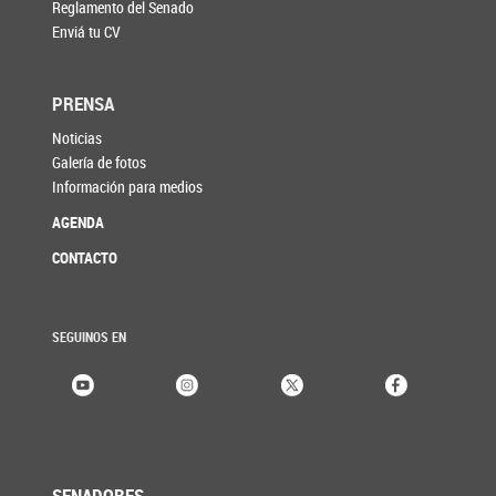
Reglamento del Senado
Enviá tu CV
PRENSA
Noticias
Galería de fotos
Información para medios
AGENDA
CONTACTO
SEGUINOS EN
SENADORES