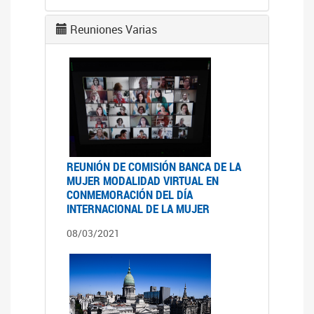
Reuniones Varias
REUNIÓN DE COMISIÓN BANCA DE LA
MUJER MODALIDAD VIRTUAL EN
CONMEMORACIÓN DEL DÍA
INTERNACIONAL DE LA MUJER
08/03/2021