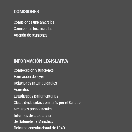
COMISIONES
Comisiones unicamerales
Comisiones bicamerales
Agenda de reuniones
INFORMACIÓN LEGISLATIVA
Composición y funciones
Formación de leyes
Relaciones Internacionales
Acuerdos
Estadísticas parlamentarias
Obras declaradas de interés por el Senado
Mensajes presidenciales
Informes de la Jefatura
de Gabinete de Ministros
Reforma constitucional de 1949