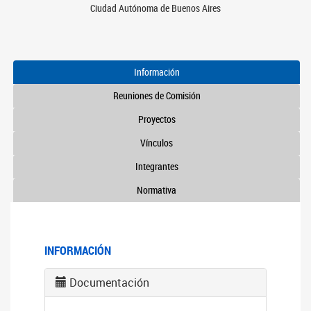
Ciudad Autónoma de Buenos Aires
Información
Reuniones de Comisión
Proyectos
Vínculos
Integrantes
Normativa
INFORMACIÓN
Documentación