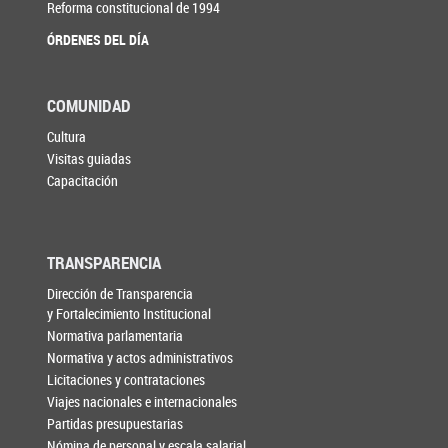
Reforma constitucional de 1994
ÓRDENES DEL DÍA
COMUNIDAD
Cultura
Visitas guiadas
Capacitación
TRANSPARENCIA
Dirección de Transparencia
y Fortalecimiento Institucional
Normativa parlamentaria
Normativa y actos administrativos
Licitaciones y contrataciones
Viajes nacionales e internacionales
Partidas presupuestarias
Nómina de personal y escala salarial