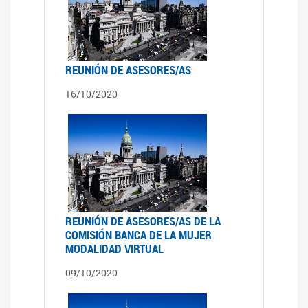
REUNIÓN DE ASESORES/AS
16/10/2020
REUNIÓN DE ASESORES/AS DE LA
COMISIÓN BANCA DE LA MUJER
MODALIDAD VIRTUAL
09/10/2020