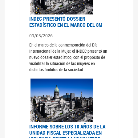
INDEC PRESENTÓ DOSSIER
ESTADÍSTICO EN EL MARCO DEL 8M
09/03/2026
En el marco de la conmemoración del Día
Internacional de la Mujer, el INDEC presentó un
nuevo dossier estadístico, con el propósito de
visibilizar la situación de las mujeres en
distintos ámbitos de la sociedad.
INFORME SOBRE LOS 10 AÑOS DE LA
UNIDAD FISCAL ESPECIALIZADA EN