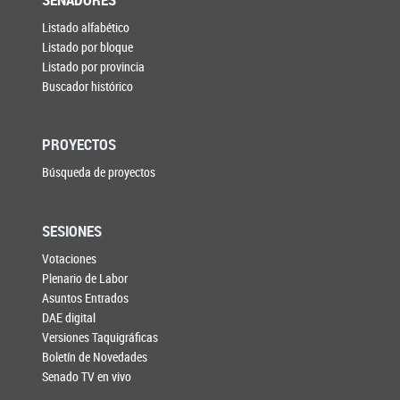
Listado alfabético
Listado por bloque
Listado por provincia
Buscador histórico
PROYECTOS
Búsqueda de proyectos
SESIONES
Votaciones
Plenario de Labor
Asuntos Entrados
DAE digital
Versiones Taquigráficas
Boletín de Novedades
Senado TV en vivo