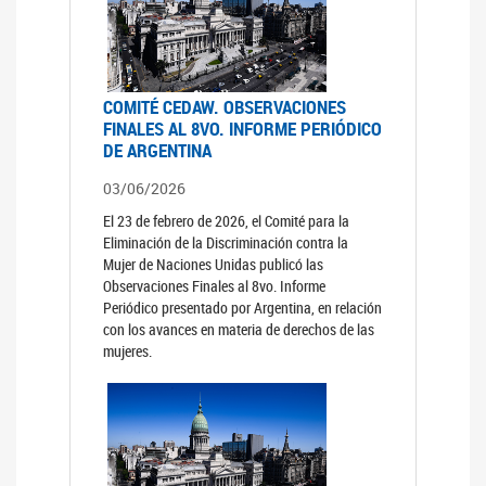
COMITÉ CEDAW. OBSERVACIONES
FINALES AL 8VO. INFORME PERIÓDICO
DE ARGENTINA
03/06/2026
El 23 de febrero de 2026, el Comité para la
Eliminación de la Discriminación contra la
Mujer de Naciones Unidas publicó las
Observaciones Finales al 8vo. Informe
Periódico presentado por Argentina, en relación
con los avances en materia de derechos de las
mujeres.