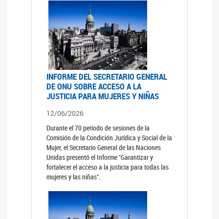
INFORME DEL SECRETARIO GENERAL
DE ONU SOBRE ACCESO A LA
JUSTICIA PARA MUJERES Y NIÑAS
12/06/2026
Durante el 70 período de sesiones de la
Comisión de la Condición Jurídica y Social de la
Mujer, el Secretario General de las Naciones
Unidas presentó el Informe "Garantizar y
fortalecer el acceso a la justicia para todas las
mujeres y las niñas".