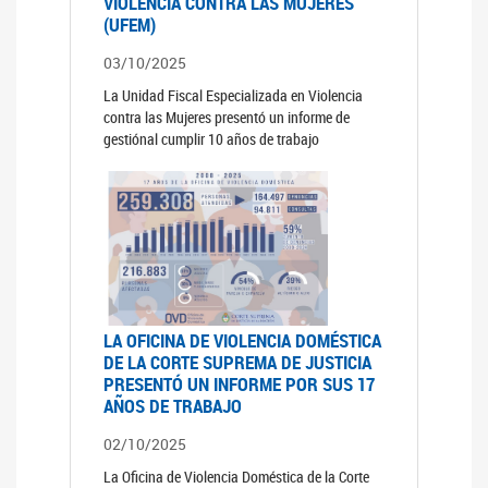
VIOLENCIA CONTRA LAS MUJERES
(UFEM)
03/10/2025
La Unidad Fiscal Especializada en Violencia
contra las Mujeres presentó un informe de
gestiónal cumplir 10 años de trabajo
LA OFICINA DE VIOLENCIA DOMÉSTICA
DE LA CORTE SUPREMA DE JUSTICIA
PRESENTÓ UN INFORME POR SUS 17
AÑOS DE TRABAJO
02/10/2025
La Oficina de Violencia Doméstica de la Corte