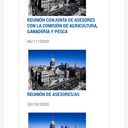
REUNIÓN CONJUNTA DE ASESORES
CON LA COMISIÓN DE AGRICULTURA,
GANADERÍA Y PESCA
06/11/2020
REUNIÓN DE ASESORES/AS
30/10/2020