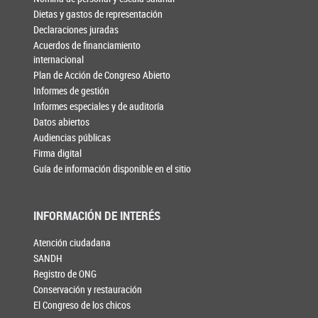
Dietas y gastos de representación
Declaraciones juradas
Acuerdos de financiamiento
internacional
Plan de Acción de Congreso Abierto
Informes de gestión
Informes especiales y de auditoría
Datos abiertos
Audiencias públicas
Firma digital
Guía de información disponible en el sitio
INFORMACIÓN DE INTERÉS
Atención ciudadana
SANDH
Registro de ONG
Conservación y restauración
El Congreso de los chicos