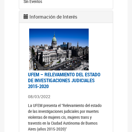
Sin Eventos
Información de Interés
UFEM – RELEVAMIENTO DEL ESTADO
DE INVESTIGACIONES JUDICIALES
2015-2020
08/03/2022
La UFEM presenta el "Relevamiento del estado
de las investigaciones judiciales por muertes
violentas de mujeres cis, mujeres trans y
travestis en la Ciudad Autónoma de Buenos
Aires (años 2015-2020)"