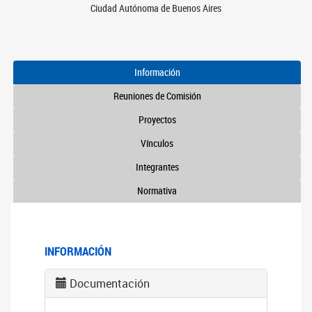
Ciudad Autónoma de Buenos Aires
Información
Reuniones de Comisión
Proyectos
Vínculos
Integrantes
Normativa
INFORMACIÓN
Documentación