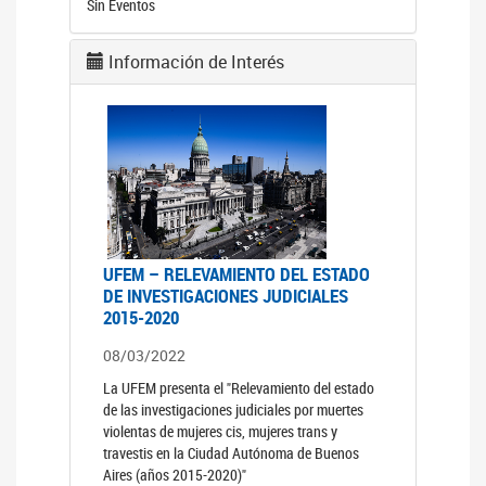
Sin Eventos
Información de Interés
UFEM – RELEVAMIENTO DEL ESTADO
DE INVESTIGACIONES JUDICIALES
2015-2020
08/03/2022
La UFEM presenta el "Relevamiento del estado
de las investigaciones judiciales por muertes
violentas de mujeres cis, mujeres trans y
travestis en la Ciudad Autónoma de Buenos
Aires (años 2015-2020)"