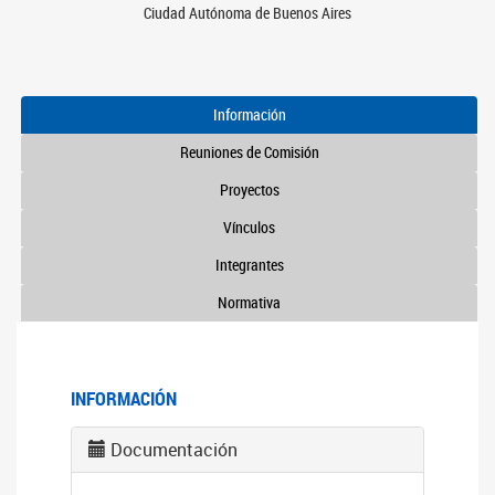
Ciudad Autónoma de Buenos Aires
Información
Reuniones de Comisión
Proyectos
Vínculos
Integrantes
Normativa
INFORMACIÓN
Documentación