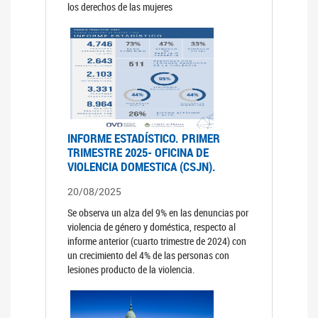
los derechos de las mujeres
INFORME ESTADÍSTICO. PRIMER
TRIMESTRE 2025- OFICINA DE
VIOLENCIA DOMESTICA (CSJN).
20/08/2025
Se observa un alza del 9% en las denuncias por
violencia de género y doméstica, respecto al
informe anterior (cuarto trimestre de 2024) con
un crecimiento del 4% de las personas con
lesiones producto de la violencia.