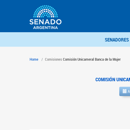
SENADORES
Home
Comisiones
Comisión Unicameral Banca de la Mujer
COMISIÓN UNICA
A