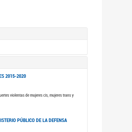
ES 2015-2020
ertes violentas de mujeres cis, mujeres trans y
NISTERIO PÚBLICO DE LA DEFENSA