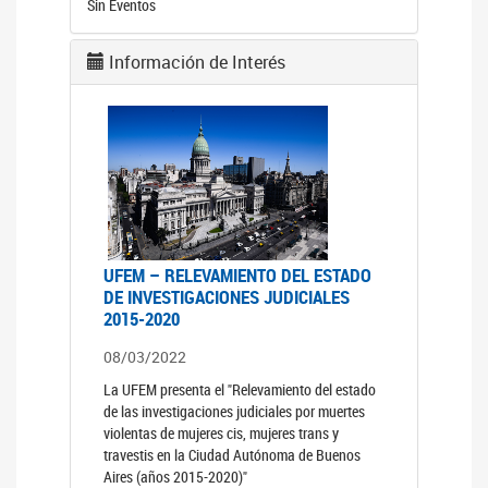
Sin Eventos
Información de Interés
UFEM – RELEVAMIENTO DEL ESTADO
DE INVESTIGACIONES JUDICIALES
2015-2020
08/03/2022
La UFEM presenta el "Relevamiento del estado
de las investigaciones judiciales por muertes
violentas de mujeres cis, mujeres trans y
travestis en la Ciudad Autónoma de Buenos
Aires (años 2015-2020)"