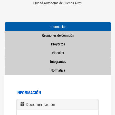
Ciudad Autónoma de Buenos Aires
Información
Reuniones de Comisión
Proyectos
Vínculos
Integrantes
Normativa
INFORMACIÓN
Documentación