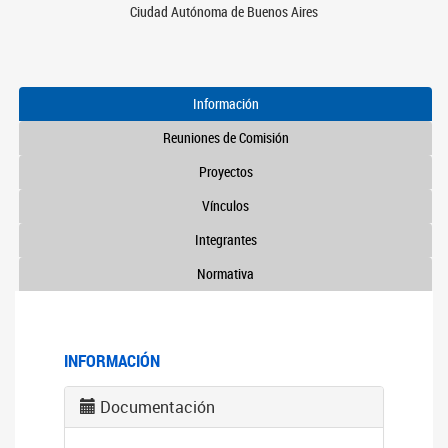
Ciudad Autónoma de Buenos Aires
Información
Reuniones de Comisión
Proyectos
Vínculos
Integrantes
Normativa
INFORMACIÓN
Documentación