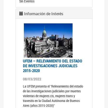
Sin Eventos
Información de Interés
UFEM – RELEVAMIENTO DEL ESTADO
DE INVESTIGACIONES JUDICIALES
2015-2020
08/03/2022
La UFEM presenta el "Relevamiento del estado
de las investigaciones judiciales por muertes
violentas de mujeres cis, mujeres trans y
travestis en la Ciudad Autónoma de Buenos
Aires (años 2015-2020)"