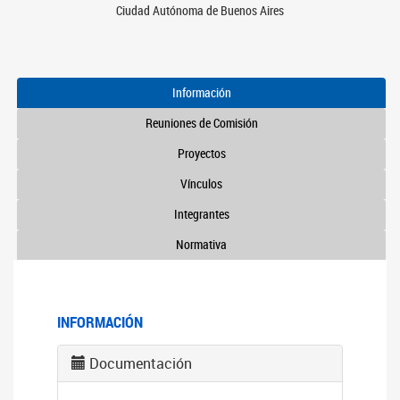
Ciudad Autónoma de Buenos Aires
Información
Reuniones de Comisión
Proyectos
Vínculos
Integrantes
Normativa
INFORMACIÓN
Documentación