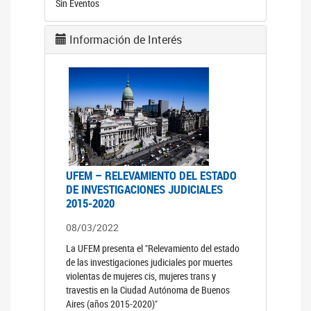
Sin Eventos
Información de Interés
UFEM – RELEVAMIENTO DEL ESTADO
DE INVESTIGACIONES JUDICIALES
2015-2020
08/03/2022
La UFEM presenta el "Relevamiento del estado
de las investigaciones judiciales por muertes
violentas de mujeres cis, mujeres trans y
travestis en la Ciudad Autónoma de Buenos
Aires (años 2015-2020)"