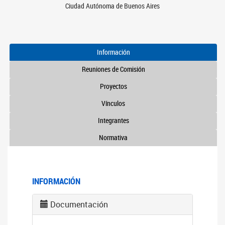
Ciudad Autónoma de Buenos Aires
Información
Reuniones de Comisión
Proyectos
Vínculos
Integrantes
Normativa
INFORMACIÓN
Documentación