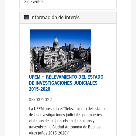
Sin Eventos
Información de Interés
UFEM – RELEVAMIENTO DEL ESTADO
DE INVESTIGACIONES JUDICIALES
2015-2020
08/03/2022
La UFEM presenta el "Relevamiento del estado
de las investigaciones judiciales por muertes
violentas de mujeres cis, mujeres trans y
travestis en la Ciudad Autónoma de Buenos
Aires (años 2015-2020)"