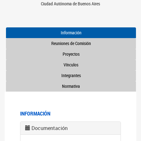
Ciudad Autónoma de Buenos Aires
Información
Reuniones de Comisión
Proyectos
Vínculos
Integrantes
Normativa
INFORMACIÓN
Documentación