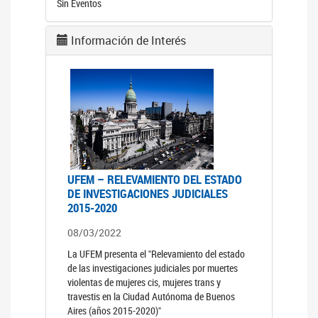
Sin Eventos
Información de Interés
UFEM – RELEVAMIENTO DEL ESTADO
DE INVESTIGACIONES JUDICIALES
2015-2020
08/03/2022
La UFEM presenta el "Relevamiento del estado
de las investigaciones judiciales por muertes
violentas de mujeres cis, mujeres trans y
travestis en la Ciudad Autónoma de Buenos
Aires (años 2015-2020)"