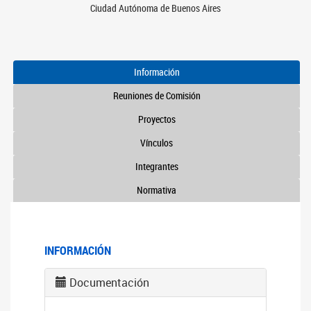
Ciudad Autónoma de Buenos Aires
Información
Reuniones de Comisión
Proyectos
Vínculos
Integrantes
Normativa
INFORMACIÓN
Documentación