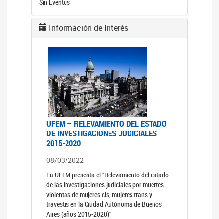
Sin Eventos
Información de Interés
UFEM – RELEVAMIENTO DEL ESTADO
DE INVESTIGACIONES JUDICIALES
2015-2020
08/03/2022
La UFEM presenta el "Relevamiento del estado
de las investigaciones judiciales por muertes
violentas de mujeres cis, mujeres trans y
travestis en la Ciudad Autónoma de Buenos
Aires (años 2015-2020)"