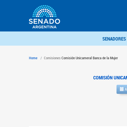
SENADORES
Home
Comisiones
Comisión Unicameral Banca de la Mujer
COMISIÓN UNICA
A