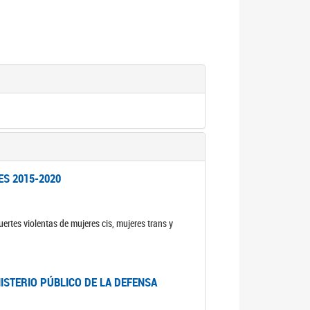
ES 2015-2020
ertes violentas de mujeres cis, mujeres trans y
NISTERIO PÚBLICO DE LA DEFENSA