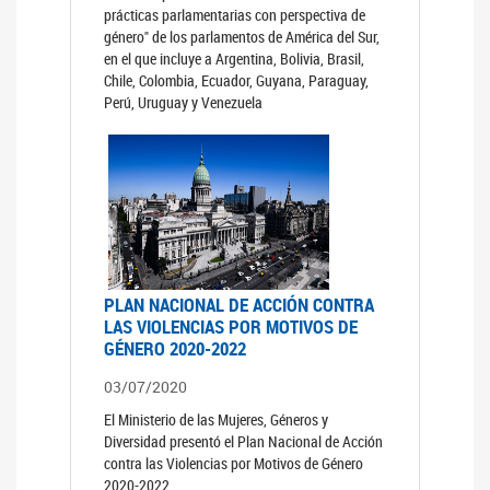
prácticas parlamentarias con perspectiva de
género" de los parlamentos de América del Sur,
en el que incluye a Argentina, Bolivia, Brasil,
Chile, Colombia, Ecuador, Guyana, Paraguay,
Perú, Uruguay y Venezuela
PLAN NACIONAL DE ACCIÓN CONTRA
LAS VIOLENCIAS POR MOTIVOS DE
GÉNERO 2020-2022
03/07/2020
El Ministerio de las Mujeres, Géneros y
Diversidad presentó el Plan Nacional de Acción
contra las Violencias por Motivos de Género
2020-2022