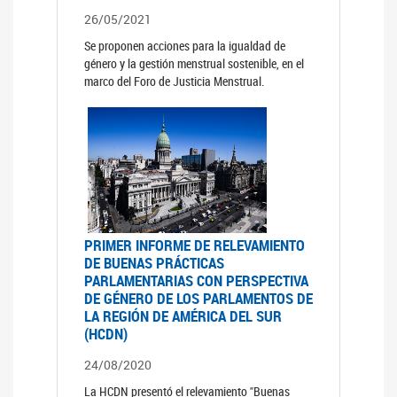
26/05/2021
Se proponen acciones para la igualdad de
género y la gestión menstrual sostenible, en el
marco del Foro de Justicia Menstrual.
PRIMER INFORME DE RELEVAMIENTO
DE BUENAS PRÁCTICAS
PARLAMENTARIAS CON PERSPECTIVA
DE GÉNERO DE LOS PARLAMENTOS DE
LA REGIÓN DE AMÉRICA DEL SUR
(HCDN)
24/08/2020
La HCDN presentó el relevamiento "Buenas