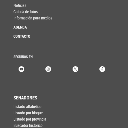
Noticias
Galería de fotos
Información para medios
AGENDA
CONTACTO
SEGUINOS EN
SENADORES
Listado alfabético
Listado por bloque
Listado por provincia
Buscador histórico