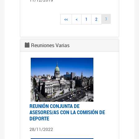
3
<<
<
1
2
Reuniones Varias
REUNIÓN CONJUNTA DE
ASESORES/AS CON LA COMISIÓN DE
DEPORTE
28/11/2022