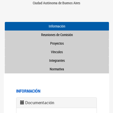
Ciudad Autónoma de Buenos Aires
Información
Reuniones de Comisión
Proyectos
Vínculos
Integrantes
Normativa
INFORMACIÓN
Documentación