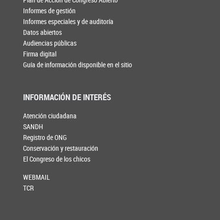
Informes de gestión
Informes especiales y de auditoría
Datos abiertos
Audiencias públicas
Firma digital
Guía de información disponible en el sitio
INFORMACIÓN DE INTERÉS
Atención ciudadana
SANDH
Registro de ONG
Conservación y restauración
El Congreso de los chicos
WEBMAIL
TCR