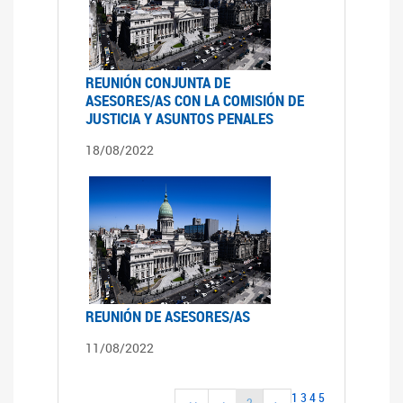
REUNIÓN CONJUNTA DE
ASESORES/AS CON LA COMISIÓN DE
JUSTICIA Y ASUNTOS PENALES
18/08/2022
REUNIÓN DE ASESORES/AS
11/08/2022
1
3
4
5
2