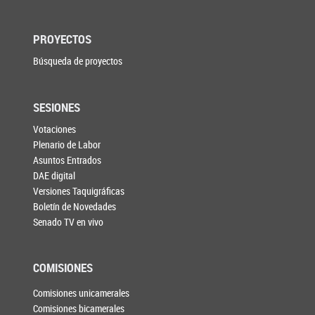
PROYECTOS
Búsqueda de proyectos
SESIONES
Votaciones
Plenario de Labor
Asuntos Entrados
DAE digital
Versiones Taquigráficas
Boletín de Novedades
Senado TV en vivo
COMISIONES
Comisiones unicamerales
Comisiones bicamerales