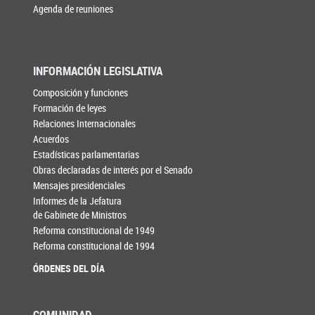
Agenda de reuniones
INFORMACIÓN LEGISLATIVA
Composición y funciones
Formación de leyes
Relaciones Internacionales
Acuerdos
Estadísticas parlamentarias
Obras declaradas de interés por el Senado
Mensajes presidenciales
Informes de la Jefatura
de Gabinete de Ministros
Reforma constitucional de 1949
Reforma constitucional de 1994
ÓRDENES DEL DÍA
COMUNIDAD