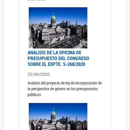
ANÁLISIS DE LA OFICINA DE
PRESUPUESTO DEL CONGRESO
SOBRE EL EXPTE. S-268/2020
22/06/2020
Análisis del proyecto de ley de incorporación de
la perspectiva de género en los presupuestos
públicos