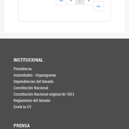
<<
<
>
>>
INSTITUCIONAL
Presidencia
Autoridades - Organigrama
Dependencias del Senado
Constitución Nacional
Constitución Nacional original de 1853
Reglamento del Senado
Enviá tu CV
PRENSA