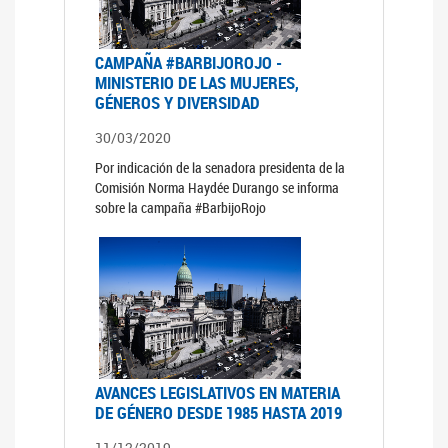
CAMPAÑA #BARBIJOROJO -
MINISTERIO DE LAS MUJERES,
GÉNEROS Y DIVERSIDAD
30/03/2020
Por indicación de la senadora presidenta de la
Comisión Norma Haydée Durango se informa
sobre la campaña #BarbijoRojo
AVANCES LEGISLATIVOS EN MATERIA
DE GÉNERO DESDE 1985 HASTA 2019
11/12/2019