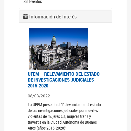
Sin Eventos
Información de Interés
UFEM – RELEVAMIENTO DEL ESTADO
DE INVESTIGACIONES JUDICIALES
2015-2020
08/03/2022
La UFEM presenta el "Relevamiento del estado
de las investigaciones judiciales por muertes
violentas de mujeres cis, mujeres trans y
travestis en la Ciudad Autónoma de Buenos
Aires (años 2015-2020)"