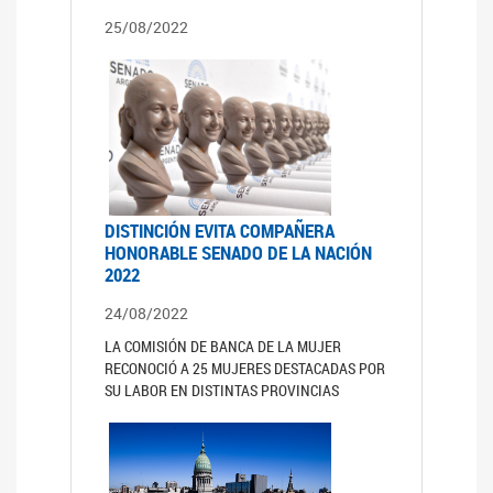
25/08/2022
DISTINCIÓN EVITA COMPAÑERA
HONORABLE SENADO DE LA NACIÓN
2022
24/08/2022
LA COMISIÓN DE BANCA DE LA MUJER
RECONOCIÓ A 25 MUJERES DESTACADAS POR
SU LABOR EN DISTINTAS PROVINCIAS