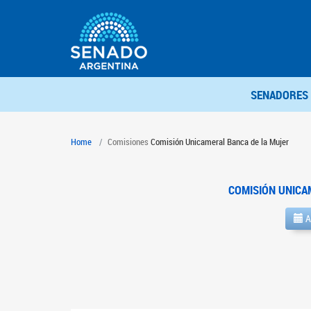
SENADORES
Home
Comisiones
Comisión Unicameral Banca de la Mujer
COMISIÓN UNICA
A