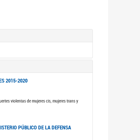
ES 2015-2020
ertes violentas de mujeres cis, mujeres trans y
NISTERIO PÚBLICO DE LA DEFENSA