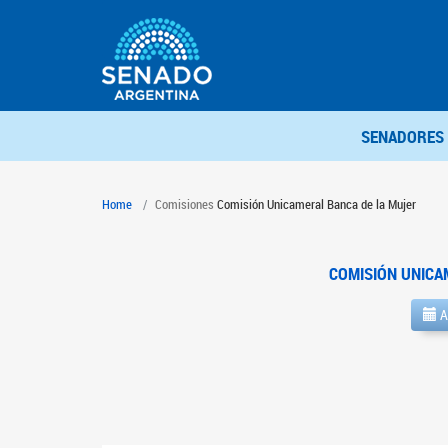
SENADORES
Home
Comisiones
Comisión Unicameral Banca de la Mujer
COMISIÓN UNICA
A