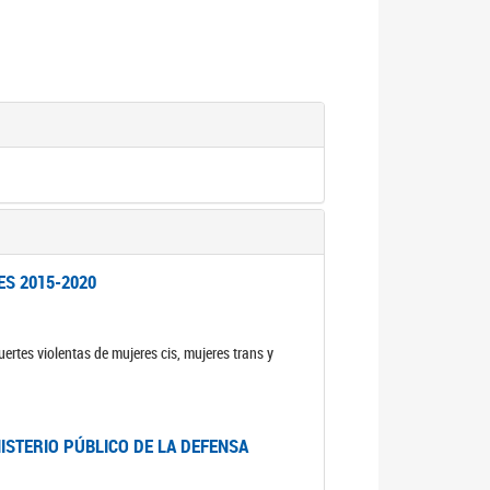
ES 2015-2020
ertes violentas de mujeres cis, mujeres trans y
NISTERIO PÚBLICO DE LA DEFENSA