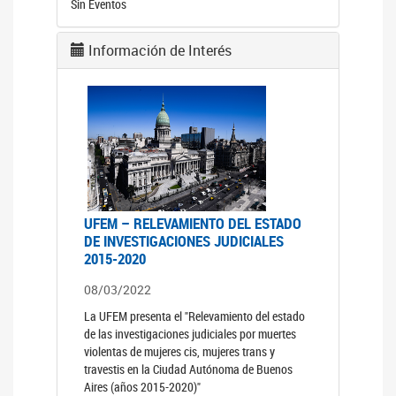
Sin Eventos
Información de Interés
UFEM – RELEVAMIENTO DEL ESTADO
DE INVESTIGACIONES JUDICIALES
2015-2020
08/03/2022
La UFEM presenta el "Relevamiento del estado
de las investigaciones judiciales por muertes
violentas de mujeres cis, mujeres trans y
travestis en la Ciudad Autónoma de Buenos
Aires (años 2015-2020)"