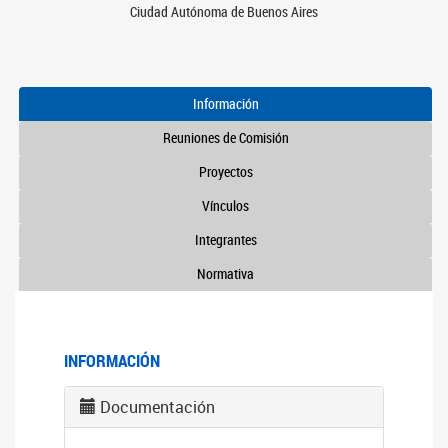
Ciudad Autónoma de Buenos Aires
Información
Reuniones de Comisión
Proyectos
Vínculos
Integrantes
Normativa
INFORMACIÓN
Documentación