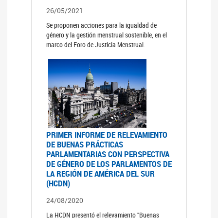
26/05/2021
Se proponen acciones para la igualdad de
género y la gestión menstrual sostenible, en el
marco del Foro de Justicia Menstrual.
PRIMER INFORME DE RELEVAMIENTO
DE BUENAS PRÁCTICAS
PARLAMENTARIAS CON PERSPECTIVA
DE GÉNERO DE LOS PARLAMENTOS DE
LA REGIÓN DE AMÉRICA DEL SUR
(HCDN)
24/08/2020
La HCDN presentó el relevamiento "Buenas