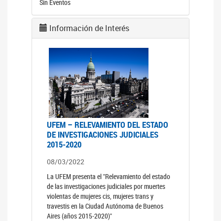
Sin Eventos
Información de Interés
UFEM – RELEVAMIENTO DEL ESTADO
DE INVESTIGACIONES JUDICIALES
2015-2020
08/03/2022
La UFEM presenta el "Relevamiento del estado
de las investigaciones judiciales por muertes
violentas de mujeres cis, mujeres trans y
travestis en la Ciudad Autónoma de Buenos
Aires (años 2015-2020)"