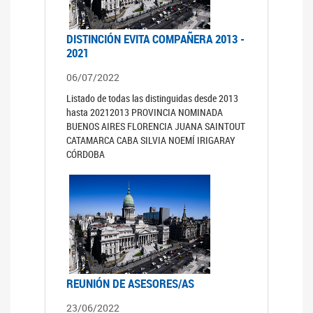
DISTINCIÓN EVITA COMPAÑERA 2013 -
2021
06/07/2022
Listado de todas las distinguidas desde 2013
hasta 20212013 PROVINCIA NOMINADA
BUENOS AIRES FLORENCIA JUANA SAINTOUT
CATAMARCA CABA SILVIA NOEMÍ IRIGARAY
CÓRDOBA
REUNIÓN DE ASESORES/AS
23/06/2022