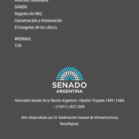
SANDH
Registro de ONG
Conservación y restauración
El Congreso de los chicos
WEBMAIL
TCR
Honorable Senado de la Nación Argentina | Hipólito Yrigoyen 1849 | CABA
| (+5411) 2822.3000
Sitio desarrollado por la Subdirección General de Infraestructuras
Tecnológicas.