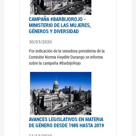
CAMPAÑA #BARBIJOROJO -
MINISTERIO DE LAS MUJERES,
GÉNEROS Y DIVERSIDAD
30/03/2020
Por indicación de la senadora presidenta de la
Comisión Norma Haydée Durango se informa
sobre la campaña #BarbijoRojo
AVANCES LEGISLATIVOS EN MATERIA
DE GÉNERO DESDE 1985 HASTA 2019
11/12/2019