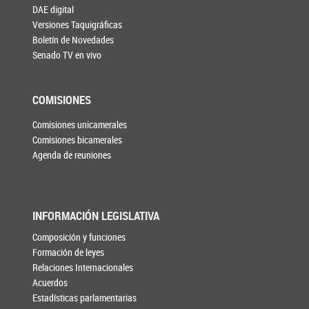
DAE digital
Versiones Taquigráficas
Boletín de Novedades
Senado TV en vivo
COMISIONES
Comisiones unicamerales
Comisiones bicamerales
Agenda de reuniones
INFORMACIÓN LEGISLATIVA
Composición y funciones
Formación de leyes
Relaciones Internacionales
Acuerdos
Estadísticas parlamentarias