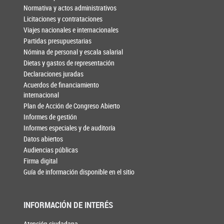
Normativa y actos administrativos
Licitaciones y contrataciones
Viajes nacionales e internacionales
Partidas presupuestarias
Nómina de personal y escala salarial
Dietas y gastos de representación
Declaraciones juradas
Acuerdos de financiamiento
internacional
Plan de Acción de Congreso Abierto
Informes de gestión
Informes especiales y de auditoría
Datos abiertos
Audiencias públicas
Firma digital
Guía de información disponible en el sitio
INFORMACIÓN DE INTERÉS
Atención ciudadana