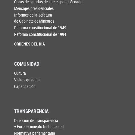
Obras declaradas de interés por el Senado
Mensajes presidenciales
Informes de la Jefatura
de Gabinete de Ministros
Reforma constitucional de 1949
Reforma constitucional de 1994
ÓRDENES DEL DÍA
COMUNIDAD
Cultura
Visitas guiadas
Capacitación
TRANSPARENCIA
Dirección de Transparencia
y Fortalecimiento Institucional
Normativa parlamentaria