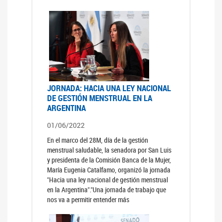
JORNADA: HACIA UNA LEY NACIONAL
DE GESTIÓN MENSTRUAL EN LA
ARGENTINA
01/06/2022
En el marco del 28M, día de la gestión
menstrual saludable, la senadora por San Luis
y presidenta de la Comisión Banca de la Mujer,
María Eugenia Catalfamo, organizó la jornada
"Hacia una ley nacional de gestión menstrual
en la Argentina"."Una jornada de trabajo que
nos va a permitir entender más