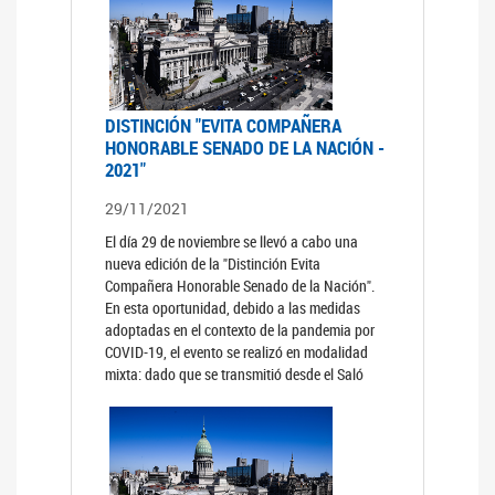
DISTINCIÓN "EVITA COMPAÑERA
HONORABLE SENADO DE LA NACIÓN -
2021"
29/11/2021
El día 29 de noviembre se llevó a cabo una
nueva edición de la "Distinción Evita
Compañera Honorable Senado de la Nación".
En esta oportunidad, debido a las medidas
adoptadas en el contexto de la pandemia por
COVID-19, el evento se realizó en modalidad
mixta: dado que se transmitió desde el Saló