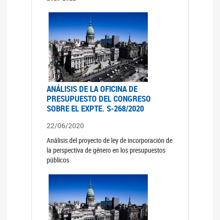
ANÁLISIS DE LA OFICINA DE
PRESUPUESTO DEL CONGRESO
SOBRE EL EXPTE. S-268/2020
22/06/2020
Análisis del proyecto de ley de incorporación de
la perspectiva de género en los presupuestos
públicos