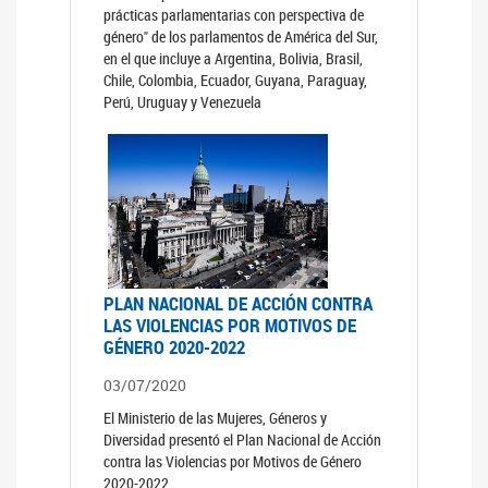
prácticas parlamentarias con perspectiva de
género" de los parlamentos de América del Sur,
en el que incluye a Argentina, Bolivia, Brasil,
Chile, Colombia, Ecuador, Guyana, Paraguay,
Perú, Uruguay y Venezuela
PLAN NACIONAL DE ACCIÓN CONTRA
LAS VIOLENCIAS POR MOTIVOS DE
GÉNERO 2020-2022
03/07/2020
El Ministerio de las Mujeres, Géneros y
Diversidad presentó el Plan Nacional de Acción
contra las Violencias por Motivos de Género
2020-2022