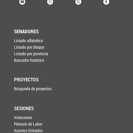
SENADORES
Listado alfabético
Listado por bloque
Listado por provincia
Buscador histórico
PROYECTOS
Búsqueda de proyectos
SESIONES
Votaciones
Plenario de Labor
Asuntos Entrados