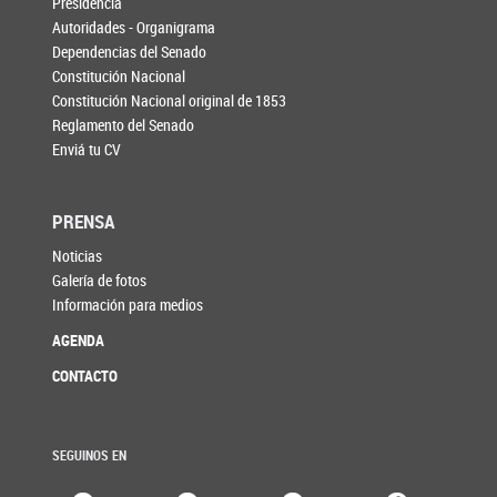
Presidencia
Autoridades - Organigrama
Dependencias del Senado
Constitución Nacional
Constitución Nacional original de 1853
Reglamento del Senado
Enviá tu CV
PRENSA
Noticias
Galería de fotos
Información para medios
AGENDA
CONTACTO
SEGUINOS EN