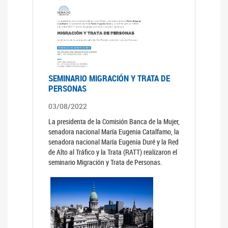
SEMINARIO MIGRACIÓN Y TRATA DE
PERSONAS
03/08/2022
La presidenta de la Comisión Banca de la Mujer,
senadora nacional María Eugenia Catalfamo, la
senadora nacional María Eugenia Duré y la Red
de Alto al Tráfico y la Trata (RATT) realizaron el
seminario Migración y Trata de Personas.