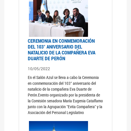
CEREMONIA EN CONMEMORACIÓN
DEL 103° ANIVERSARIO DEL
NATALICIO DE LA COMPAÑERA EVA
DUARTE DE PERÓN
10/05/2022
En el Salón Azul se lleva a cabo la Ceremonia
en conmemoración del 103° aniversario del
natalicio de la compañera Eva Duarte de
Perón.Evento organizado por la presidenta de
la Comisión senadora María Eugenia Catalfamo
junto con la Agrupación "Evita Compañera" y la
Asociación del Personal Legislativo