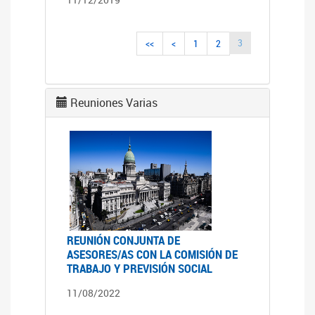
3
<<
<
1
2
Reuniones Varias
REUNIÓN CONJUNTA DE
ASESORES/AS CON LA COMISIÓN DE
TRABAJO Y PREVISIÓN SOCIAL
11/08/2022