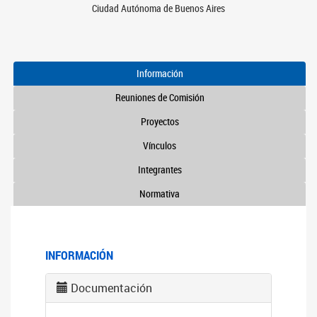
Ciudad Autónoma de Buenos Aires
Información
Reuniones de Comisión
Proyectos
Vínculos
Integrantes
Normativa
INFORMACIÓN
Documentación