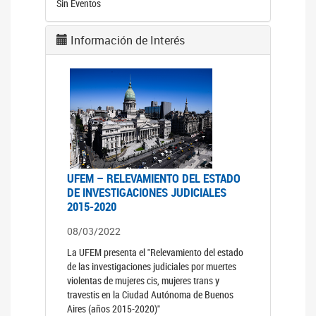
Sin Eventos
Información de Interés
UFEM – RELEVAMIENTO DEL ESTADO
DE INVESTIGACIONES JUDICIALES
2015-2020
08/03/2022
La UFEM presenta el "Relevamiento del estado
de las investigaciones judiciales por muertes
violentas de mujeres cis, mujeres trans y
travestis en la Ciudad Autónoma de Buenos
Aires (años 2015-2020)"