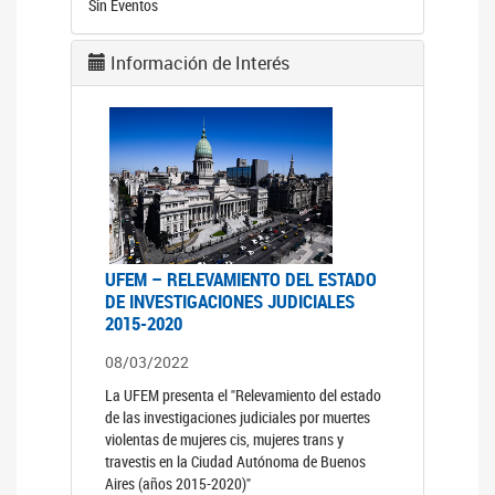
Sin Eventos
Información de Interés
UFEM – RELEVAMIENTO DEL ESTADO
DE INVESTIGACIONES JUDICIALES
2015-2020
08/03/2022
La UFEM presenta el "Relevamiento del estado
de las investigaciones judiciales por muertes
violentas de mujeres cis, mujeres trans y
travestis en la Ciudad Autónoma de Buenos
Aires (años 2015-2020)"