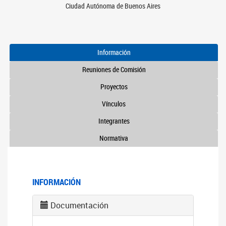
Ciudad Autónoma de Buenos Aires
Información
Reuniones de Comisión
Proyectos
Vínculos
Integrantes
Normativa
INFORMACIÓN
Documentación