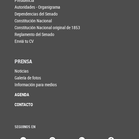
Presidencia
Autoridades - Organigrama
Dependencias del Senado
Constitución Nacional
Constitución Nacional original de 1853
Reglamento del Senado
Enviá tu CV
PRENSA
Noticias
Galería de fotos
Información para medios
AGENDA
CONTACTO
SEGUINOS EN