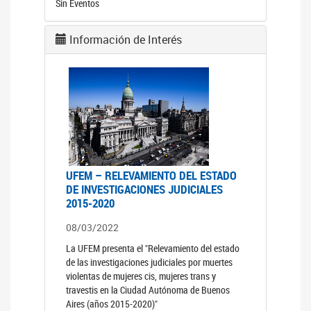
Sin Eventos
Información de Interés
UFEM – RELEVAMIENTO DEL ESTADO
DE INVESTIGACIONES JUDICIALES
2015-2020
08/03/2022
La UFEM presenta el "Relevamiento del estado
de las investigaciones judiciales por muertes
violentas de mujeres cis, mujeres trans y
travestis en la Ciudad Autónoma de Buenos
Aires (años 2015-2020)"