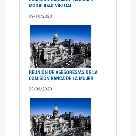
MODALIDAD VIRTUAL
09/10/2020
REUNIÓN DE ASESORES/AS DE LA
COMISIÓN BANCA DE LA MUJER
25/09/2020