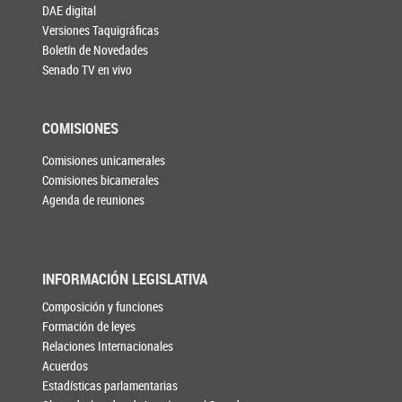
DAE digital
Versiones Taquigráficas
Boletín de Novedades
Senado TV en vivo
COMISIONES
Comisiones unicamerales
Comisiones bicamerales
Agenda de reuniones
INFORMACIÓN LEGISLATIVA
Composición y funciones
Formación de leyes
Relaciones Internacionales
Acuerdos
Estadísticas parlamentarias