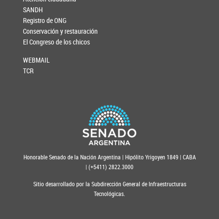
SANDH
Registro de ONG
Conservación y restauración
El Congreso de los chicos
WEBMAIL
TCR
Honorable Senado de la Nación Argentina | Hipólito Yrigoyen 1849 | CABA
| (+5411) 2822.3000
Sitio desarrollado por la Subdirección General de Infraestructuras
Tecnológicas.