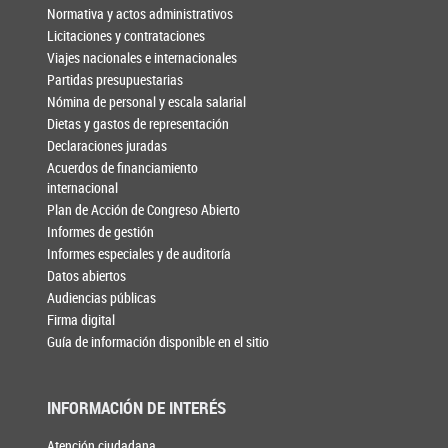
Normativa y actos administrativos
Licitaciones y contrataciones
Viajes nacionales e internacionales
Partidas presupuestarias
Nómina de personal y escala salarial
Dietas y gastos de representación
Declaraciones juradas
Acuerdos de financiamiento
internacional
Plan de Acción de Congreso Abierto
Informes de gestión
Informes especiales y de auditoría
Datos abiertos
Audiencias públicas
Firma digital
Guía de información disponible en el sitio
INFORMACIÓN DE INTERÉS
Atención ciudadana