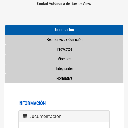
Ciudad Autónoma de Buenos Aires
Información
Reuniones de Comisión
Proyectos
Vínculos
Integrantes
Normativa
INFORMACIÓN
Documentación