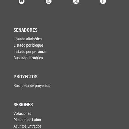
SENADORES
Listado alfabético
Listado por bloque
Listado por provincia
Buscador histórico
PROYECTOS
Búsqueda de proyectos
SESIONES
Votaciones
Plenario de Labor
Asuntos Entrados