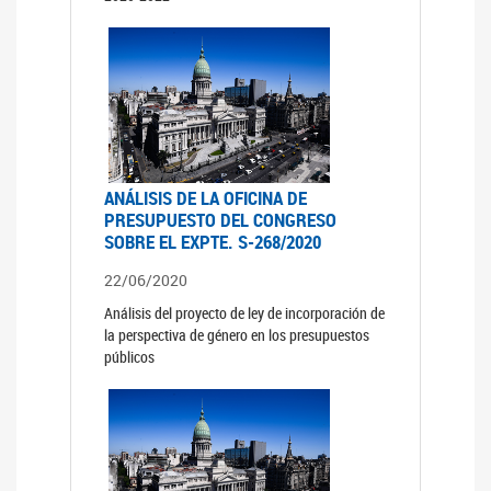
ANÁLISIS DE LA OFICINA DE
PRESUPUESTO DEL CONGRESO
SOBRE EL EXPTE. S-268/2020
22/06/2020
Análisis del proyecto de ley de incorporación de
la perspectiva de género en los presupuestos
públicos