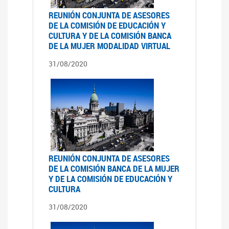
REUNIÓN CONJUNTA DE ASESORES
DE LA COMISIÓN DE EDUCACIÓN Y
CULTURA Y DE LA COMISIÓN BANCA
DE LA MUJER MODALIDAD VIRTUAL
31/08/2020
REUNIÓN CONJUNTA DE ASESORES
DE LA COMISIÓN BANCA DE LA MUJER
Y DE LA COMISIÓN DE EDUCACIÓN Y
CULTURA
31/08/2020