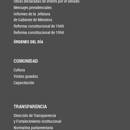
Obras declaradas de interés por el Senado
Mensajes presidenciales
Informes de la Jefatura
de Gabinete de Ministros
Reforma constitucional de 1949
Reforma constitucional de 1994
ÓRDENES DEL DÍA
COMUNIDAD
Cultura
Visitas guiadas
Capacitación
TRANSPARENCIA
Dirección de Transparencia
y Fortalecimiento Institucional
Normativa parlamentaria