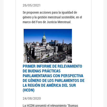
26/05/2021
Se proponen acciones para la igualdad de
género y la gestión menstrual sostenible, en el
marco del Foro de Justicia Menstrual.
PRIMER INFORME DE RELEVAMIENTO
DE BUENAS PRÁCTICAS
PARLAMENTARIAS CON PERSPECTIVA
DE GÉNERO DE LOS PARLAMENTOS DE
LA REGIÓN DE AMÉRICA DEL SUR
(HCDN)
24/08/2020
La HCDN presentó el relevamiento "Buenas