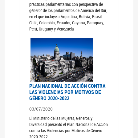
prácticas parlamentarias con perspectiva de
género" de los parlamentos de América del Sur,
en el que incluye a Argentina, Bolivia, Brasil,
Chile, Colombia, Ecuador, Guyana, Paraguay,
Perú, Uruguay y Venezuela
PLAN NACIONAL DE ACCIÓN CONTRA
LAS VIOLENCIAS POR MOTIVOS DE
GÉNERO 2020-2022
03/07/2020
El Ministerio de las Mujeres, Géneros y
Diversidad presentó el Plan Nacional de Acción
contra las Violencias por Motivos de Género
2020-2022