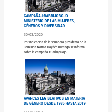
CAMPAÑA #BARBIJOROJO -
MINISTERIO DE LAS MUJERES,
GÉNEROS Y DIVERSIDAD
30/03/2020
Por indicación de la senadora presidenta de la
Comisión Norma Haydée Durango se informa
sobre la campaña #BarbijoRojo
AVANCES LEGISLATIVOS EN MATERIA
DE GÉNERO DESDE 1985 HASTA 2019
11/12/2019