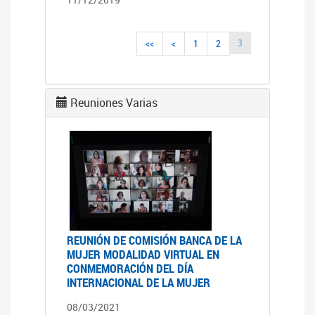
3
<<
<
1
2
Reuniones Varias
REUNIÓN DE COMISIÓN BANCA DE LA
MUJER MODALIDAD VIRTUAL EN
CONMEMORACIÓN DEL DÍA
INTERNACIONAL DE LA MUJER
08/03/2021