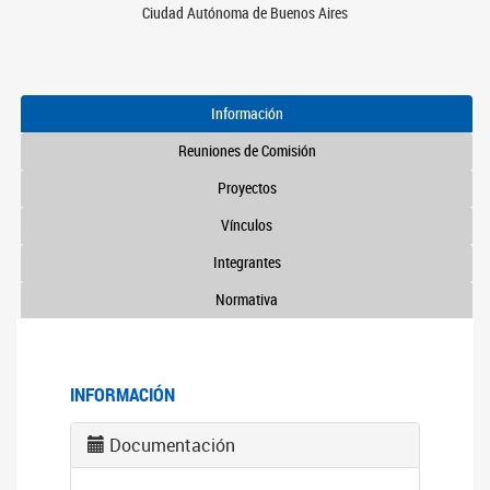
Ciudad Autónoma de Buenos Aires
Información
Reuniones de Comisión
Proyectos
Vínculos
Integrantes
Normativa
INFORMACIÓN
Documentación