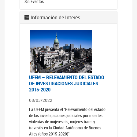
Sin Eventos
Información de Interés
UFEM – RELEVAMIENTO DEL ESTADO
DE INVESTIGACIONES JUDICIALES
2015-2020
08/03/2022
La UFEM presenta el "Relevamiento del estado
de las investigaciones judiciales por muertes
violentas de mujeres cis, mujeres trans y
travestis en la Ciudad Autónoma de Buenos
Aires (años 2015-2020)"