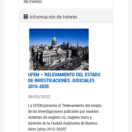
Sin Eventos
Información de Interés
UFEM – RELEVAMIENTO DEL ESTADO
DE INVESTIGACIONES JUDICIALES
2015-2020
08/03/2022
La UFEM presenta el "Relevamiento del estado
de las investigaciones judiciales por muertes
violentas de mujeres cis, mujeres trans y
travestis en la Ciudad Autónoma de Buenos
Aires (años 2015-2020)"