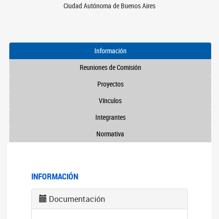
Ciudad Autónoma de Buenos Aires
Información
Reuniones de Comisión
Proyectos
Vínculos
Integrantes
Normativa
INFORMACIÓN
Documentación