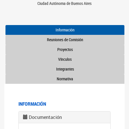
Ciudad Autónoma de Buenos Aires
Información
Reuniones de Comisión
Proyectos
Vínculos
Integrantes
Normativa
INFORMACIÓN
Documentación