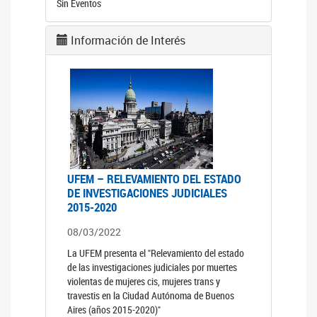
Sin Eventos
Información de Interés
UFEM – RELEVAMIENTO DEL ESTADO
DE INVESTIGACIONES JUDICIALES
2015-2020
08/03/2022
La UFEM presenta el "Relevamiento del estado
de las investigaciones judiciales por muertes
violentas de mujeres cis, mujeres trans y
travestis en la Ciudad Autónoma de Buenos
Aires (años 2015-2020)"