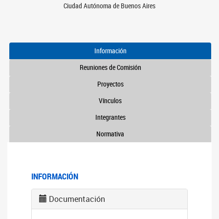
Ciudad Autónoma de Buenos Aires
Información
Reuniones de Comisión
Proyectos
Vínculos
Integrantes
Normativa
INFORMACIÓN
Documentación