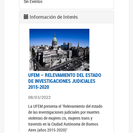
Sin Eventos
Información de Interés
UFEM – RELEVAMIENTO DEL ESTADO
DE INVESTIGACIONES JUDICIALES
2015-2020
08/03/2022
La UFEM presenta el "Relevamiento del estado
de las investigaciones judiciales por muertes
violentas de mujeres cis, mujeres trans y
travestis en la Ciudad Autónoma de Buenos
Aires (años 2015-2020)"