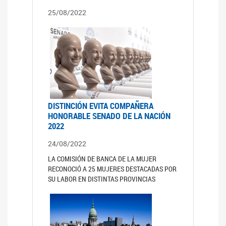
25/08/2022
DISTINCIÓN EVITA COMPAÑERA
HONORABLE SENADO DE LA NACIÓN
2022
24/08/2022
LA COMISIÓN DE BANCA DE LA MUJER
RECONOCIÓ A 25 MUJERES DESTACADAS POR
SU LABOR EN DISTINTAS PROVINCIAS