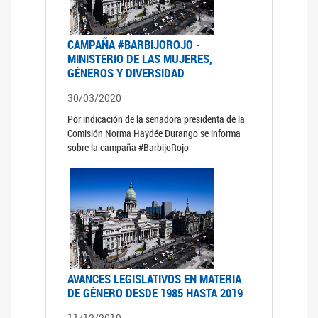
CAMPAÑA #BARBIJOROJO -
MINISTERIO DE LAS MUJERES,
GÉNEROS Y DIVERSIDAD
30/03/2020
Por indicación de la senadora presidenta de la
Comisión Norma Haydée Durango se informa
sobre la campaña #BarbijoRojo
AVANCES LEGISLATIVOS EN MATERIA
DE GÉNERO DESDE 1985 HASTA 2019
11/12/2019