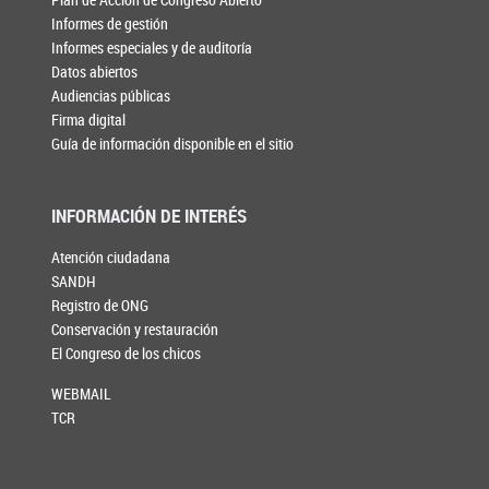
Informes de gestión
Informes especiales y de auditoría
Datos abiertos
Audiencias públicas
Firma digital
Guía de información disponible en el sitio
INFORMACIÓN DE INTERÉS
Atención ciudadana
SANDH
Registro de ONG
Conservación y restauración
El Congreso de los chicos
WEBMAIL
TCR