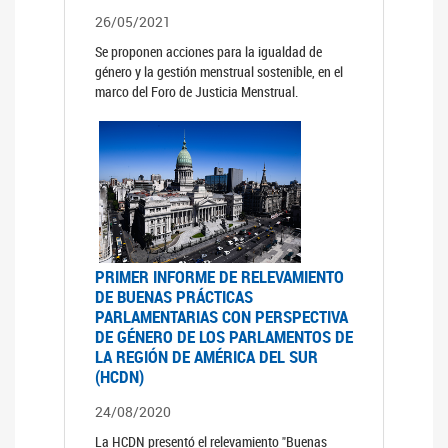
26/05/2021
Se proponen acciones para la igualdad de
género y la gestión menstrual sostenible, en el
marco del Foro de Justicia Menstrual.
PRIMER INFORME DE RELEVAMIENTO
DE BUENAS PRÁCTICAS
PARLAMENTARIAS CON PERSPECTIVA
DE GÉNERO DE LOS PARLAMENTOS DE
LA REGIÓN DE AMÉRICA DEL SUR
(HCDN)
24/08/2020
La HCDN presentó el relevamiento "Buenas