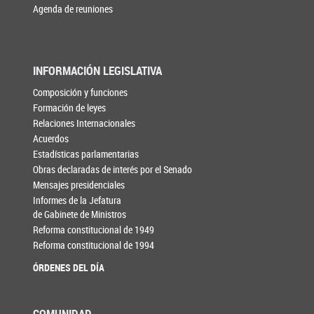
Agenda de reuniones
INFORMACIÓN LEGISLATIVA
Composición y funciones
Formación de leyes
Relaciones Internacionales
Acuerdos
Estadísticas parlamentarias
Obras declaradas de interés por el Senado
Mensajes presidenciales
Informes de la Jefatura
de Gabinete de Ministros
Reforma constitucional de 1949
Reforma constitucional de 1994
ÓRDENES DEL DÍA
COMUNIDAD