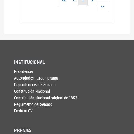
<<
<
>
>>
INSTITUCIONAL
Presidencia
Autoridades - Organigrama
Dependencias del Senado
Constitución Nacional
Constitución Nacional original de 1853
Reglamento del Senado
Enviá tu CV
PRENSA