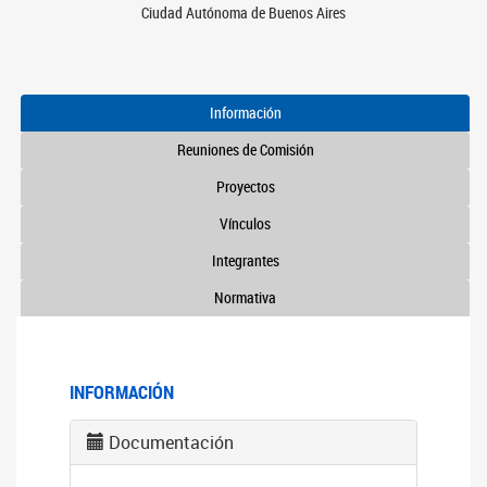
Ciudad Autónoma de Buenos Aires
Información
Reuniones de Comisión
Proyectos
Vínculos
Integrantes
Normativa
INFORMACIÓN
Documentación