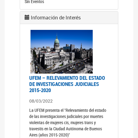
Sin Eventos
Información de Interés
UFEM – RELEVAMIENTO DEL ESTADO
DE INVESTIGACIONES JUDICIALES
2015-2020
08/03/2022
La UFEM presenta el "Relevamiento del estado
de las investigaciones judiciales por muertes
violentas de mujeres cis, mujeres trans y
travestis en la Ciudad Autónoma de Buenos
Aires (años 2015-2020)"