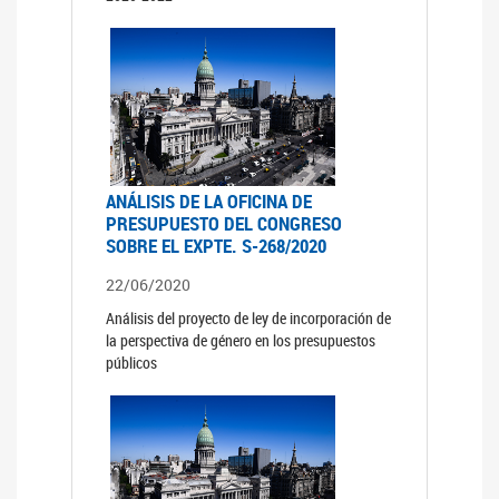
ANÁLISIS DE LA OFICINA DE
PRESUPUESTO DEL CONGRESO
SOBRE EL EXPTE. S-268/2020
22/06/2020
Análisis del proyecto de ley de incorporación de
la perspectiva de género en los presupuestos
públicos