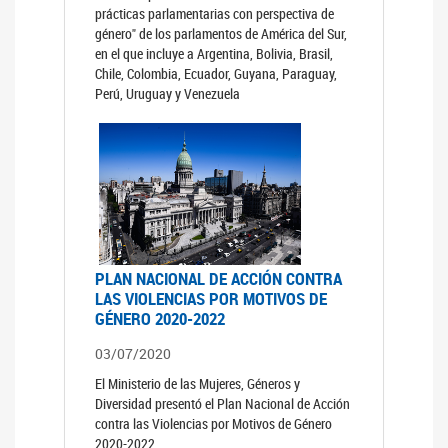
prácticas parlamentarias con perspectiva de
género" de los parlamentos de América del Sur,
en el que incluye a Argentina, Bolivia, Brasil,
Chile, Colombia, Ecuador, Guyana, Paraguay,
Perú, Uruguay y Venezuela
PLAN NACIONAL DE ACCIÓN CONTRA
LAS VIOLENCIAS POR MOTIVOS DE
GÉNERO 2020-2022
03/07/2020
El Ministerio de las Mujeres, Géneros y
Diversidad presentó el Plan Nacional de Acción
contra las Violencias por Motivos de Género
2020-2022