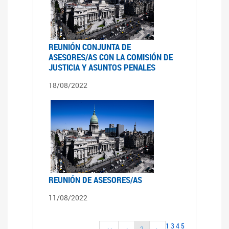
REUNIÓN CONJUNTA DE
ASESORES/AS CON LA COMISIÓN DE
JUSTICIA Y ASUNTOS PENALES
18/08/2022
REUNIÓN DE ASESORES/AS
11/08/2022
1
3
4
5
2