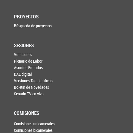
PROYECTOS
Búsqueda de proyectos
SESIONES
Votaciones
Plenario de Labor
Asuntos Entrados
DAE digital
Versiones Taquigráficas
Boletín de Novedades
Senado TV en vivo
COMISIONES
Comisiones unicamerales
Comisiones bicamerales