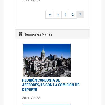
3
<<
<
1
2
Reuniones Varias
REUNIÓN CONJUNTA DE
ASESORES/AS CON LA COMISIÓN DE
DEPORTE
28/11/2022