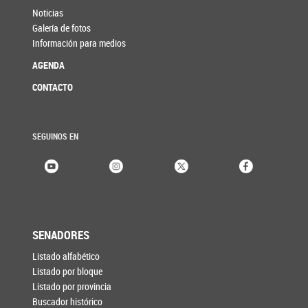
Noticias
Galería de fotos
Información para medios
AGENDA
CONTACTO
SEGUINOS EN
SENADORES
Listado alfabético
Listado por bloque
Listado por provincia
Buscador histórico