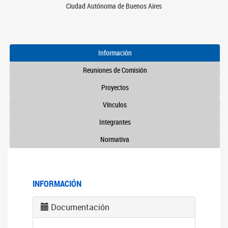
Ciudad Autónoma de Buenos Aires
Información
Reuniones de Comisión
Proyectos
Vínculos
Integrantes
Normativa
INFORMACIÓN
Documentación