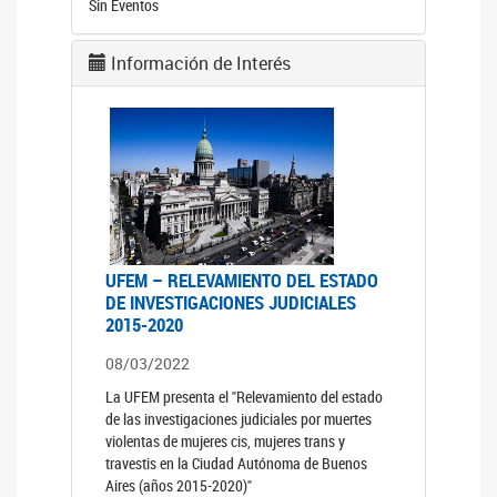
Sin Eventos
Información de Interés
UFEM – RELEVAMIENTO DEL ESTADO
DE INVESTIGACIONES JUDICIALES
2015-2020
08/03/2022
La UFEM presenta el "Relevamiento del estado
de las investigaciones judiciales por muertes
violentas de mujeres cis, mujeres trans y
travestis en la Ciudad Autónoma de Buenos
Aires (años 2015-2020)"