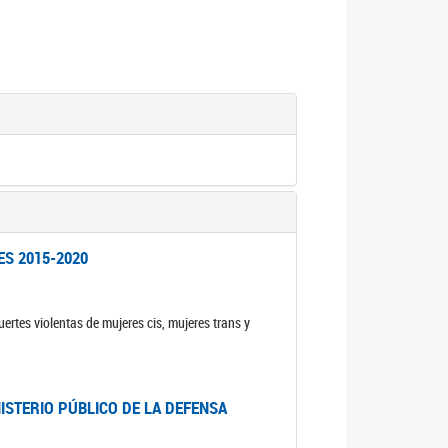
ES 2015-2020
ertes violentas de mujeres cis, mujeres trans y
NISTERIO PÚBLICO DE LA DEFENSA