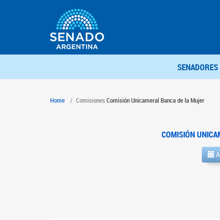
SENADORES
Home
Comisiones
Comisión Unicameral Banca de la Mujer
COMISIÓN UNICA
A