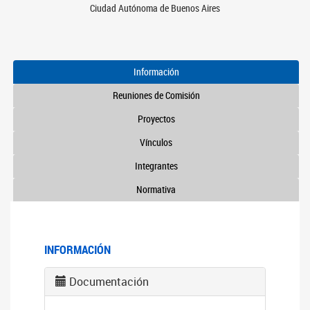
Ciudad Autónoma de Buenos Aires
Información
Reuniones de Comisión
Proyectos
Vínculos
Integrantes
Normativa
INFORMACIÓN
Documentación