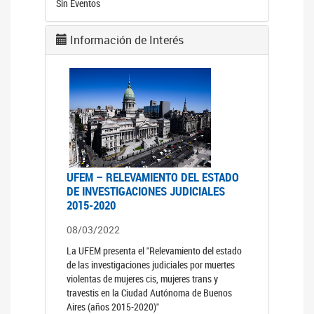
Sin Eventos
Información de Interés
UFEM – RELEVAMIENTO DEL ESTADO
DE INVESTIGACIONES JUDICIALES
2015-2020
08/03/2022
La UFEM presenta el "Relevamiento del estado
de las investigaciones judiciales por muertes
violentas de mujeres cis, mujeres trans y
travestis en la Ciudad Autónoma de Buenos
Aires (años 2015-2020)"