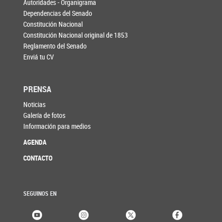
Autoridades - Organigrama
Dependencias del Senado
Constitución Nacional
Constitución Nacional original de 1853
Reglamento del Senado
Enviá tu CV
PRENSA
Noticias
Galería de fotos
Información para medios
AGENDA
CONTACTO
SEGUINOS EN