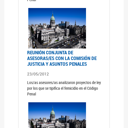
REUNIÓN CONJUNTA DE
ASESORAS/ES CON LA COMISIÓN DE
JUSTICIA Y ASUNTOS PENALES
23/05/2012
Los/as asesores/as analizaron proyectos de ley
por los que se tipifica el femicidio en el Código
Penal