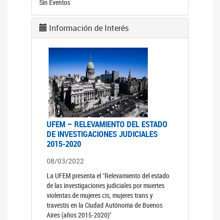
Sin Eventos
Información de Interés
UFEM – RELEVAMIENTO DEL ESTADO
DE INVESTIGACIONES JUDICIALES
2015-2020
08/03/2022
La UFEM presenta el "Relevamiento del estado
de las investigaciones judiciales por muertes
violentas de mujeres cis, mujeres trans y
travestis en la Ciudad Autónoma de Buenos
Aires (años 2015-2020)"