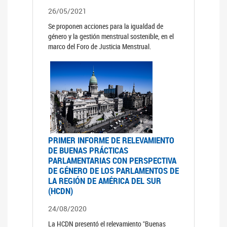
26/05/2021
Se proponen acciones para la igualdad de
género y la gestión menstrual sostenible, en el
marco del Foro de Justicia Menstrual.
PRIMER INFORME DE RELEVAMIENTO
DE BUENAS PRÁCTICAS
PARLAMENTARIAS CON PERSPECTIVA
DE GÉNERO DE LOS PARLAMENTOS DE
LA REGIÓN DE AMÉRICA DEL SUR
(HCDN)
24/08/2020
La HCDN presentó el relevamiento "Buenas