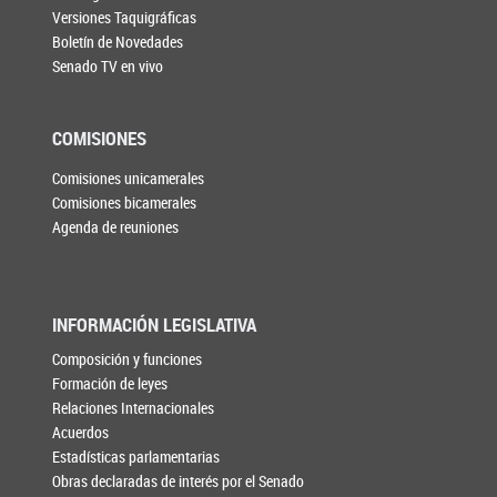
Versiones Taquigráficas
Boletín de Novedades
Senado TV en vivo
COMISIONES
Comisiones unicamerales
Comisiones bicamerales
Agenda de reuniones
INFORMACIÓN LEGISLATIVA
Composición y funciones
Formación de leyes
Relaciones Internacionales
Acuerdos
Estadísticas parlamentarias
Obras declaradas de interés por el Senado