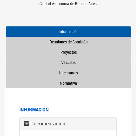
Ciudad Autónoma de Buenos Aires
Información
Reuniones de Comisión
Proyectos
Vínculos
Integrantes
Normativa
INFORMACIÓN
Documentación