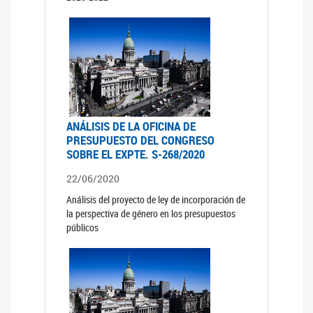
ANÁLISIS DE LA OFICINA DE
PRESUPUESTO DEL CONGRESO
SOBRE EL EXPTE. S-268/2020
22/06/2020
Análisis del proyecto de ley de incorporación de
la perspectiva de género en los presupuestos
públicos