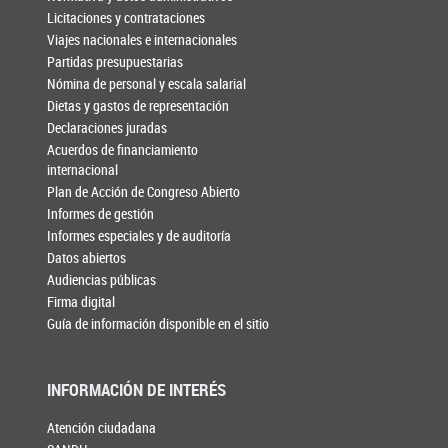
Licitaciones y contrataciones
Viajes nacionales e internacionales
Partidas presupuestarias
Nómina de personal y escala salarial
Dietas y gastos de representación
Declaraciones juradas
Acuerdos de financiamiento
internacional
Plan de Acción de Congreso Abierto
Informes de gestión
Informes especiales y de auditoría
Datos abiertos
Audiencias públicas
Firma digital
Guía de información disponible en el sitio
INFORMACIÓN DE INTERÉS
Atención ciudadana