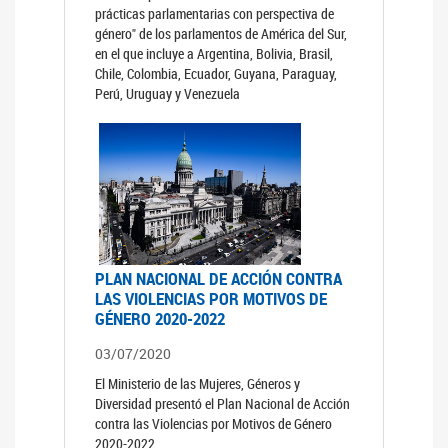
prácticas parlamentarias con perspectiva de
género" de los parlamentos de América del Sur,
en el que incluye a Argentina, Bolivia, Brasil,
Chile, Colombia, Ecuador, Guyana, Paraguay,
Perú, Uruguay y Venezuela
PLAN NACIONAL DE ACCIÓN CONTRA
LAS VIOLENCIAS POR MOTIVOS DE
GÉNERO 2020-2022
03/07/2020
El Ministerio de las Mujeres, Géneros y
Diversidad presentó el Plan Nacional de Acción
contra las Violencias por Motivos de Género
2020-2022