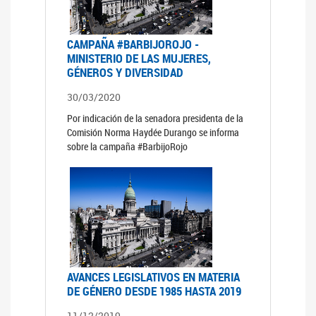
CAMPAÑA #BARBIJOROJO -
MINISTERIO DE LAS MUJERES,
GÉNEROS Y DIVERSIDAD
30/03/2020
Por indicación de la senadora presidenta de la
Comisión Norma Haydée Durango se informa
sobre la campaña #BarbijoRojo
AVANCES LEGISLATIVOS EN MATERIA
DE GÉNERO DESDE 1985 HASTA 2019
11/12/2019