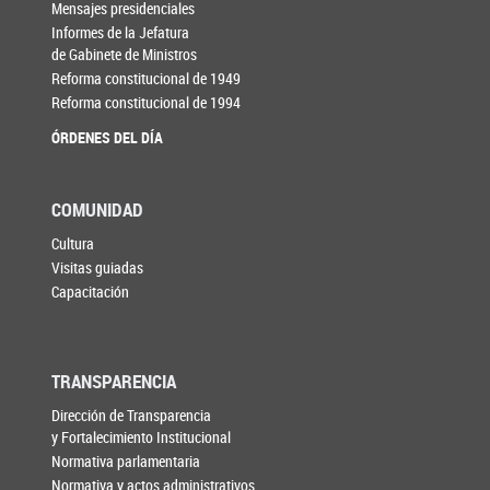
Mensajes presidenciales
Informes de la Jefatura
de Gabinete de Ministros
Reforma constitucional de 1949
Reforma constitucional de 1994
ÓRDENES DEL DÍA
COMUNIDAD
Cultura
Visitas guiadas
Capacitación
TRANSPARENCIA
Dirección de Transparencia
y Fortalecimiento Institucional
Normativa parlamentaria
Normativa y actos administrativos