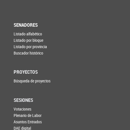
SENADORES
Listado alfabético
Listado por bloque
Listado por provincia
Buscador histórico
PROYECTOS
Búsqueda de proyectos
SESIONES
Votaciones
Plenario de Labor
Asuntos Entrados
DAE digital