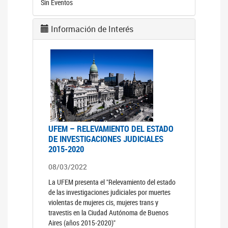
Sin Eventos
Información de Interés
UFEM – RELEVAMIENTO DEL ESTADO
DE INVESTIGACIONES JUDICIALES
2015-2020
08/03/2022
La UFEM presenta el "Relevamiento del estado
de las investigaciones judiciales por muertes
violentas de mujeres cis, mujeres trans y
travestis en la Ciudad Autónoma de Buenos
Aires (años 2015-2020)"