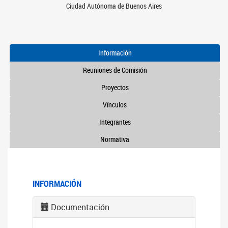
Ciudad Autónoma de Buenos Aires
Información
Reuniones de Comisión
Proyectos
Vínculos
Integrantes
Normativa
INFORMACIÓN
Documentación